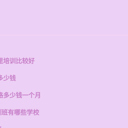
里培训比较好
多少钱
格多少钱一个月
训班有哪些学校