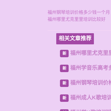
福州钢琴培训价格多少钱一个月
福州哪里尤克里里培训比较好
相关文章推荐
福州哪里尤克里
新
福州学音乐高考
新
福州钢琴培训价
新
福州成人K歌培
新