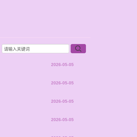
2026-05-05
2026-05-05
2026-05-05
2026-05-05