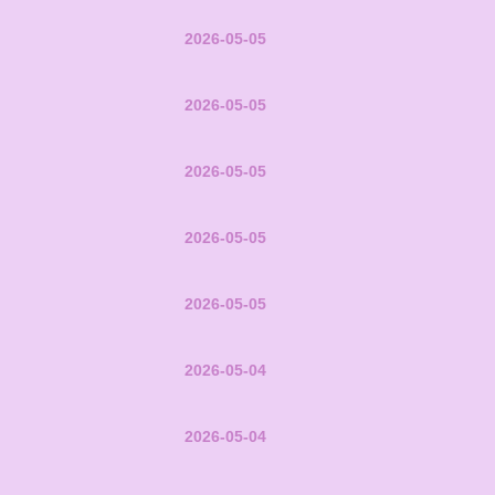
2026-05-05
2026-05-05
2026-05-05
2026-05-05
2026-05-05
2026-05-04
2026-05-04