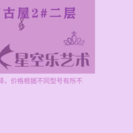
选择，价格根据不同型号有所不