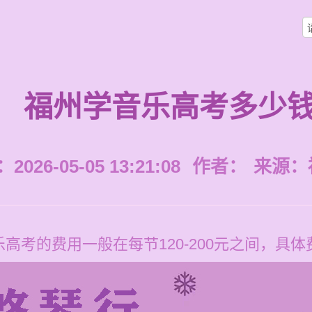
福州学音乐高考多少
026-05-05 13:21:08
作者：
来源：
高考的费用一般在每节120-200元之间，具