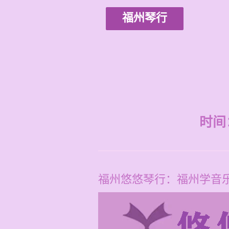
福州琴行
时间：2
福州悠悠琴行：福州学音乐