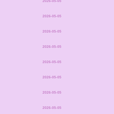
2026-05-05
2026-05-05
2026-05-05
2026-05-05
2026-05-05
2026-05-05
2026-05-05
2026-05-05