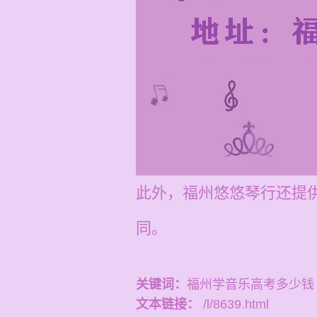
此外，福州悠悠琴行还提
同。
关键词：
福州学音乐高考多少钱
文本链接：
/l/8639.html