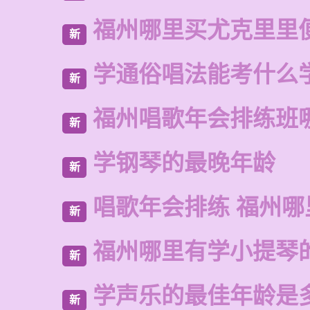
福州哪里买尤克里里
新
学通俗唱法能考什么
新
福州唱歌年会排练班
新
学钢琴的最晚年龄
新
唱歌年会排练 福州
新
福州哪里有学小提琴
新
学声乐的最佳年龄是
新