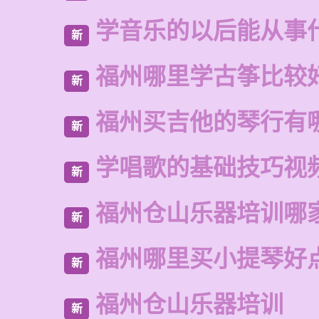
学音乐的以后能从事
新
福州哪里学古筝比较
新
福州买吉他的琴行有
新
学唱歌的基础技巧视
新
福州仓山乐器培训哪
新
福州哪里买小提琴好
新
福州仓山乐器培训
新