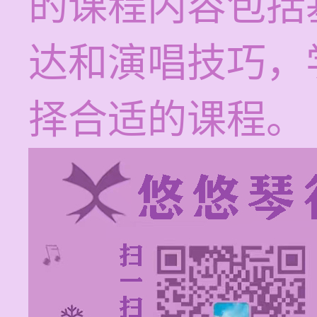
的课程内容包括
达和演唱技巧，
择合适的课程。