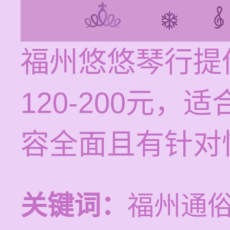
福州悠悠琴行提
120-200元
容全面且有针对
关键词：
福州通