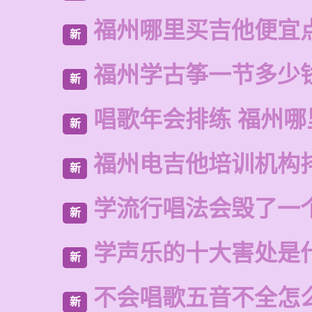
福州哪里买吉他便宜
新
福州学古筝一节多少
新
唱歌年会排练 福州哪
新
福州电吉他培训机构
新
学流行唱法会毁了一
新
学声乐的十大害处是
新
不会唱歌五音不全怎
新