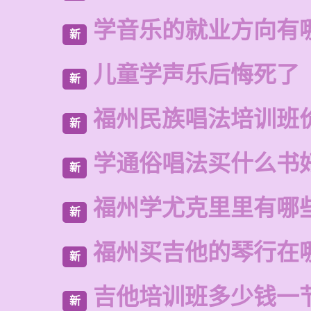
学音乐的就业方向有
新
儿童学声乐后悔死了
新
福州民族唱法培训班
新
学通俗唱法买什么书
新
福州学尤克里里有哪
新
福州买吉他的琴行在
新
吉他培训班多少钱一
新