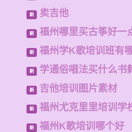
卖吉他
新
福州哪里买古筝好一
新
福州学K歌培训班有
新
学通俗唱法买什么书
新
吉他培训图片素材
新
福州尤克里里培训学
新
福州K歌培训哪个好
新