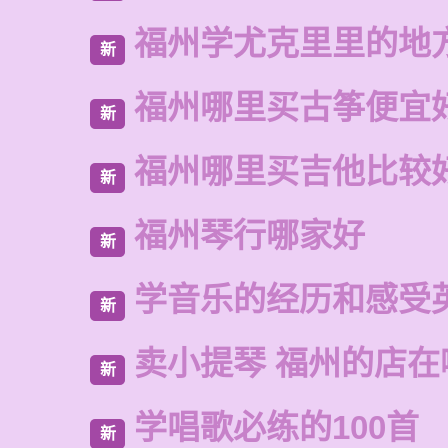
福州学尤克里里的地
新
福州哪里买古筝便宜
新
福州哪里买吉他比较
新
福州琴行哪家好
新
学音乐的经历和感受
新
卖小提琴 福州的店在
新
学唱歌必练的100首
新