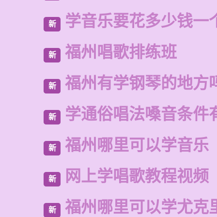
学音乐要花多少钱一
新
福州唱歌排练班
新
福州有学钢琴的地方
新
学通俗唱法嗓音条件
新
福州哪里可以学音乐
新
网上学唱歌教程视频
新
福州哪里可以学尤克
新