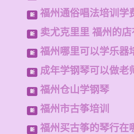
福州通俗唱法培训学
新
卖尤克里里 福州的店
新
福州哪里可以学乐器
新
成年学钢琴可以做老
新
福州仓山学钢琴
新
福州市古筝培训
新
福州买古筝的琴行在
新