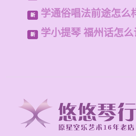
学通俗唱法前途怎么
新
学小提琴 福州话怎么
新