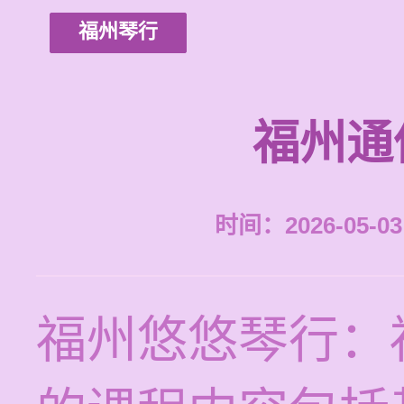
福州琴行
福州通
时间：2026-05-03 
福州悠悠琴行：