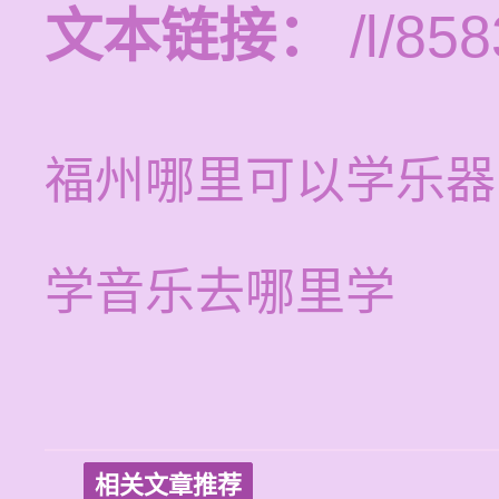
文本链接：
/l/858
福州哪里可以学乐器
学音乐去哪里学
相关文章推荐