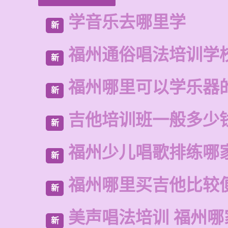
学音乐去哪里学
新
福州通俗唱法培训学
新
福州哪里可以学乐器
新
吉他培训班一般多少
新
福州少儿唱歌排练哪
新
福州哪里买吉他比较
新
美声唱法培训 福州哪
新