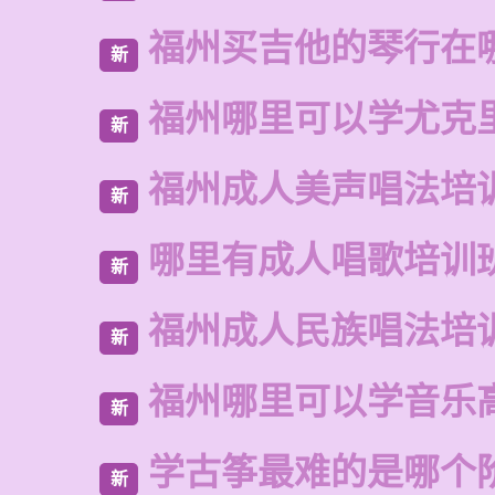
福州买吉他的琴行在
新
福州哪里可以学尤克
新
福州成人美声唱法培
新
哪里有成人唱歌培训
新
福州成人民族唱法培
新
福州哪里可以学音乐
新
学古筝最难的是哪个
新