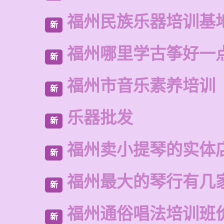
福州民族乐器培训基
新
福州哪里学古筝好一
新
福州市音乐素养培训
新
乐器批发
新
福州卖小提琴的实体
新
福州最大的琴行有几
新
福州通俗唱法培训班
新