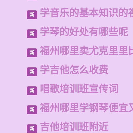
学音乐的基本知识的
新
学琴的好处有哪些呢
新
福州哪里卖尤克里里
新
学吉他怎么收费
新
唱歌培训班宣传词
新
福州哪里学钢琴便宜
新
吉他培训班附近
新