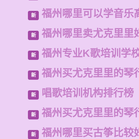
福州哪里可以学音乐
新
福州哪里卖尤克里里
新
福州专业K歌培训学
新
福州买尤克里里的琴
新
唱歌培训机构排行榜
新
福州买尤克里里的琴
新
福州哪里买古筝比较
新