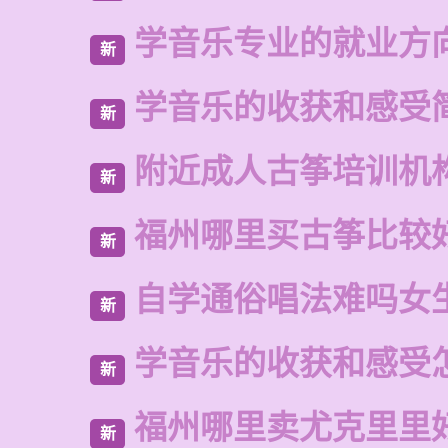
学音乐专业的就业方
新
学音乐的收获和感受
新
附近成人古筝培训机
新
福州哪里买古筝比较
新
自学通俗唱法难吗女
新
学音乐的收获和感受
新
福州哪里卖尤克里里
新