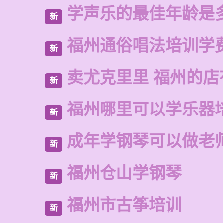
学声乐的最佳年龄是
新
福州通俗唱法培训学
新
卖尤克里里 福州的店
新
福州哪里可以学乐器
新
成年学钢琴可以做老
新
福州仓山学钢琴
新
福州市古筝培训
新