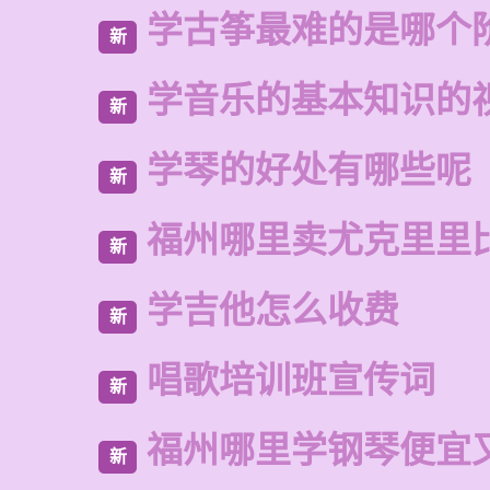
学古筝最难的是哪个
新
学音乐的基本知识的
新
学琴的好处有哪些呢
新
福州哪里卖尤克里里
新
学吉他怎么收费
新
唱歌培训班宣传词
新
福州哪里学钢琴便宜
新