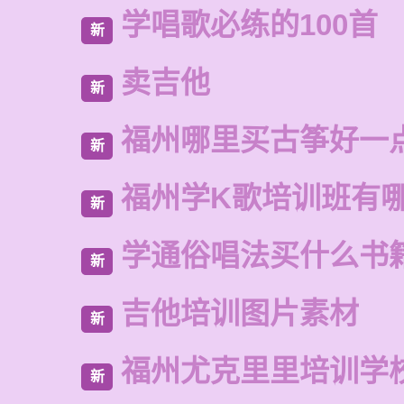
学唱歌必练的100首
新
卖吉他
新
福州哪里买古筝好一
新
福州学K歌培训班有
新
学通俗唱法买什么书
新
吉他培训图片素材
新
福州尤克里里培训学
新