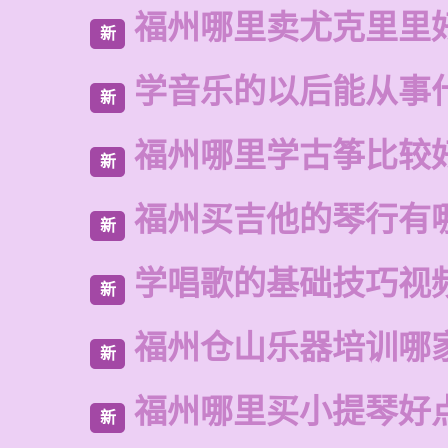
福州哪里卖尤克里里
新
学音乐的以后能从事
新
福州哪里学古筝比较
新
福州买吉他的琴行有
新
学唱歌的基础技巧视
新
福州仓山乐器培训哪
新
福州哪里买小提琴好
新