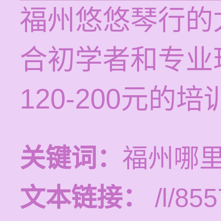
福州悠悠琴行的
合初学者和专业
120-200元的
关键词：
福州哪
文本链接：
/l/855