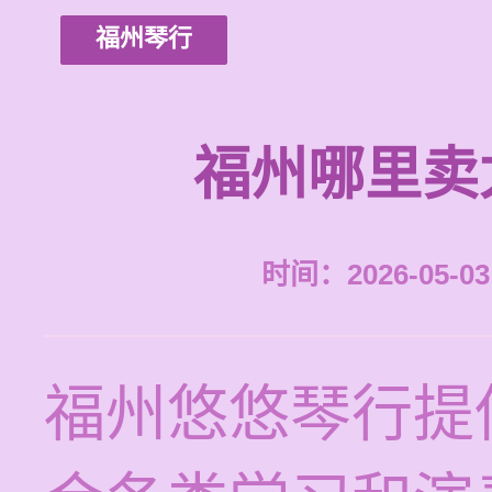
福州琴行
福州哪里卖
时间：2026-05-03 
福州悠悠琴行提