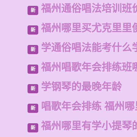
福州通俗唱法培训班
新
福州哪里买尤克里里
新
学通俗唱法能考什么
新
福州唱歌年会排练班
新
学钢琴的最晚年龄
新
唱歌年会排练 福州
新
福州哪里有学小提琴
新