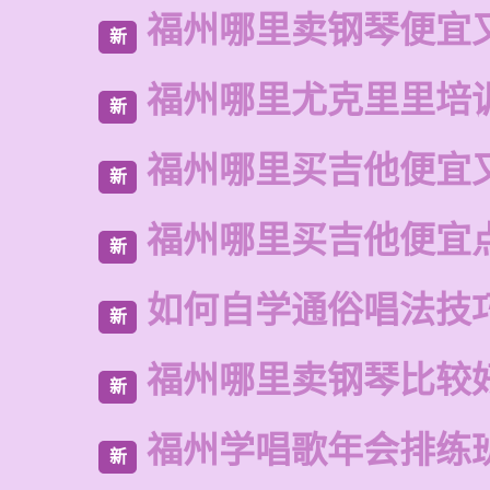
福州哪里卖钢琴便宜
新
福州哪里尤克里里培
新
福州哪里买吉他便宜
新
福州哪里买吉他便宜
新
如何自学通俗唱法技
新
福州哪里卖钢琴比较
新
福州学唱歌年会排练
新