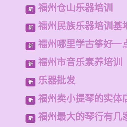
福州仓山乐器培训
新
福州民族乐器培训基
新
福州哪里学古筝好一
新
福州市音乐素养培训
新
乐器批发
新
福州卖小提琴的实体
新
福州最大的琴行有几
新