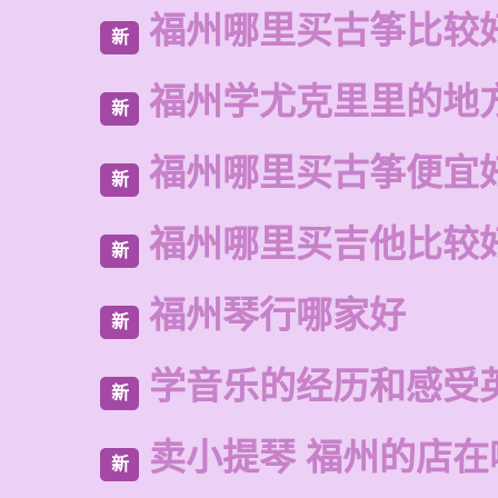
福州哪里买古筝比较
新
福州学尤克里里的地
新
福州哪里买古筝便宜
新
福州哪里买吉他比较
新
福州琴行哪家好
新
学音乐的经历和感受
新
卖小提琴 福州的店在
新