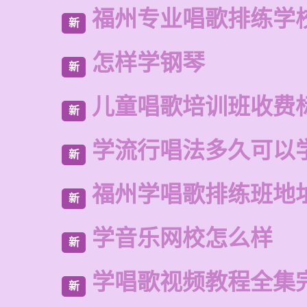
福州专业唱歌排练学
新
怎样学钢琴
新
儿童唱歌培训班收费
新
学流行唱法多久可以
新
福州学唱歌排练班地
新
学音乐网校怎么样
新
学唱歌视频教程全集
新