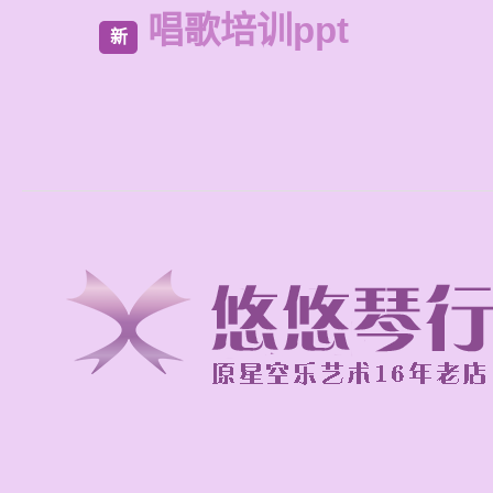
唱歌培训ppt
新