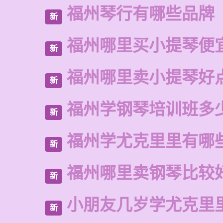
福州琴行有哪些品牌
新
福州哪里买小提琴便
新
福州哪里卖小提琴好
新
福州学钢琴培训班多
新
福州学尤克里里有哪
新
福州哪里卖钢琴比较
新
小朋友几岁学尤克里
新