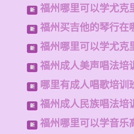
福州哪里可以学尤克
新
福州买吉他的琴行在
新
福州哪里可以学尤克
新
福州成人美声唱法培
新
哪里有成人唱歌培训
新
福州成人民族唱法培
新
福州哪里可以学音乐
新