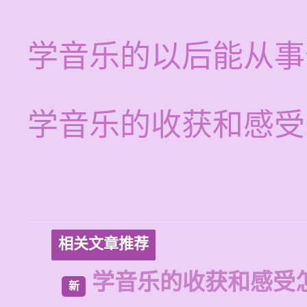
学音乐的以后能从事
学音乐的收获和感受
相关文章推荐
学音乐的收获和感受
新