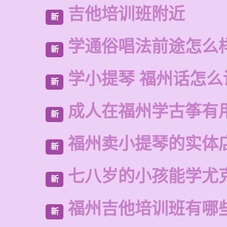
吉他培训班附近
新
学通俗唱法前途怎么
新
学小提琴 福州话怎么
新
成人在福州学古筝有
新
福州卖小提琴的实体
新
七八岁的小孩能学尤
新
福州吉他培训班有哪
新