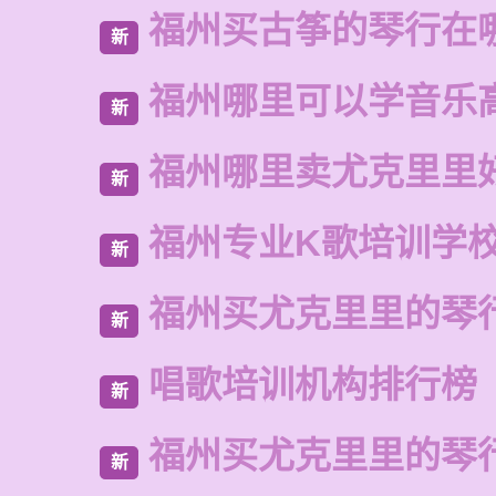
福州买古筝的琴行在
新
福州哪里可以学音乐
新
福州哪里卖尤克里里
新
福州专业K歌培训学
新
福州买尤克里里的琴
新
唱歌培训机构排行榜
新
福州买尤克里里的琴
新