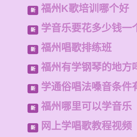
福州K歌培训哪个好
新
学音乐要花多少钱一
新
福州唱歌排练班
新
福州有学钢琴的地方
新
学通俗唱法嗓音条件
新
福州哪里可以学音乐
新
网上学唱歌教程视频
新