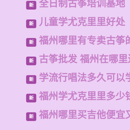
全日制古筝培训基地
新
儿童学尤克里里好处
新
福州哪里有专卖古筝
新
古筝批发 福州在哪里
新
学流行唱法多久可以
新
福州学尤克里里多少
新
福州哪里买吉他便宜
新