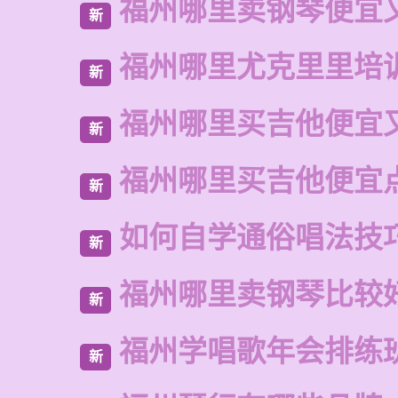
福州哪里卖钢琴便宜
新
福州哪里尤克里里培
新
福州哪里买吉他便宜
新
福州哪里买吉他便宜
新
如何自学通俗唱法技
新
福州哪里卖钢琴比较
新
福州学唱歌年会排练
新