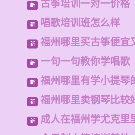
古筝培训一对一价格
新
唱歌培训班怎么样
新
福州哪里买古筝便宜
新
一句一句教你学唱歌
新
福州哪里有学小提琴
新
福州哪里卖钢琴比较
新
成人在福州学尤克里
新