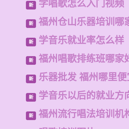
学唱歌怎么入门视频
新
福州仓山乐器培训哪
新
学音乐就业率怎么样
新
福州唱歌排练班哪家
新
乐器批发 福州哪里便
新
学音乐以后的就业方
新
福州流行唱法培训机
新