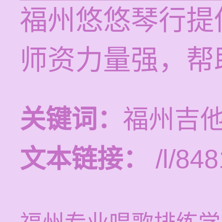
福州悠悠琴行提
师资力量强，帮
关键词：
福州吉
文本链接：
/l/848