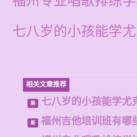
福州专业唱歌排练学
七八岁的小孩能学尤
相关文章推荐
七八岁的小孩能学尤
新
福州吉他培训班有哪
新