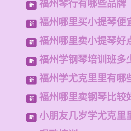
福州琴行有哪些品牌
新
福州哪里买小提琴便
新
福州哪里卖小提琴好
新
福州学钢琴培训班多
新
福州学尤克里里有哪
新
福州哪里卖钢琴比较
新
小朋友几岁学尤克里
新