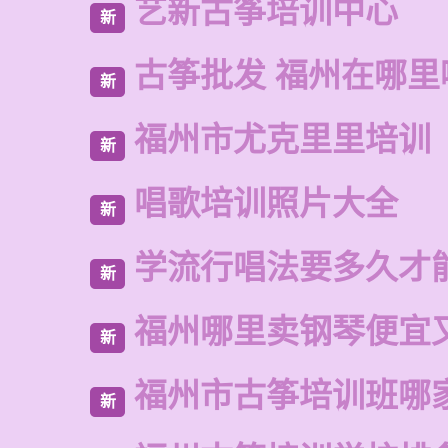
艺新古筝培训中心
新
古筝批发 福州在哪里
新
福州市尤克里里培训
新
唱歌培训照片大全
新
学流行唱法要多久才
新
福州哪里卖钢琴便宜
新
福州市古筝培训班哪
新