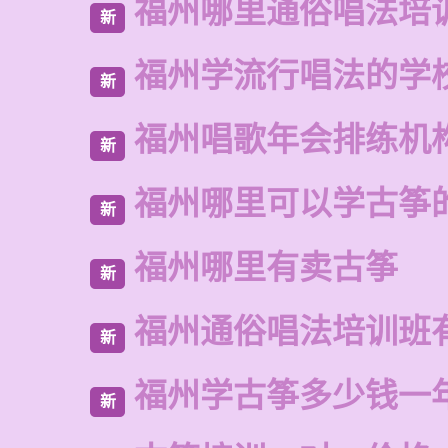
福州哪里通俗唱法培
新
福州学流行唱法的学
新
福州唱歌年会排练机
新
福州哪里可以学古筝
新
福州哪里有卖古筝
新
福州通俗唱法培训班
新
福州学古筝多少钱一
新