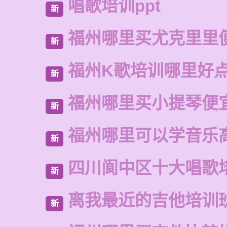
唱歌培训ppt
新
福州哪里买尤克里里
新
福州K歌培训哪里好
新
福州哪里买小提琴便
新
福州哪里可以学音乐
新
四川阆中区十大唱歌
新
离我最近的吉他培训
新