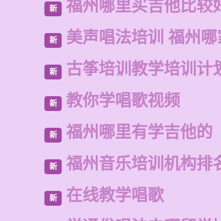
福州哪里买吉他比较
新
美声唱法培训 福州哪
新
古筝培训教学培训计
新
教你学唱歌视频
新
福州哪里有学吉他的
新
福州音乐培训机构排
新
在线教学唱歌
新