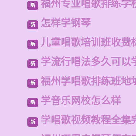
福州专业唱歌排练学
新
怎样学钢琴
新
儿童唱歌培训班收费
新
学流行唱法多久可以
新
福州学唱歌排练班地
新
学音乐网校怎么样
新
学唱歌视频教程全集
新