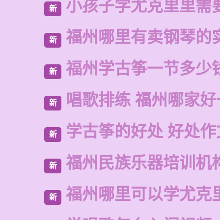
小孩子学尤克里里需
新
福州哪里有卖钢琴的
新
福州学古筝一节多少
新
唱歌排练 福州哪家好
新
学古筝的好处 好处作
新
福州民族乐器培训机
新
福州哪里可以学尤克
新