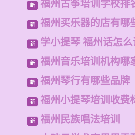
福州古筝培训学校排
新
福州买乐器的店有哪
新
学小提琴 福州话怎么
新
福州音乐培训机构哪
新
福州琴行有哪些品牌
新
福州小提琴培训收费
新
福州民族唱法培训
新