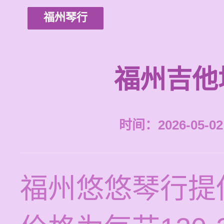
福州琴行
福州吉他
时间：2026-05-02 
福州悠悠琴行提