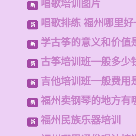
唱歌培训图片
新
唱歌排练 福州哪里好
新
学古筝的意义和价值
新
古筝培训班一般多少
新
吉他培训班一般费用
新
福州卖钢琴的地方有
新
福州民族乐器培训
新