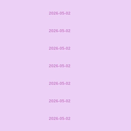
2026-05-02
2026-05-02
2026-05-02
2026-05-02
2026-05-02
2026-05-02
2026-05-02