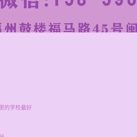
里的学校最好