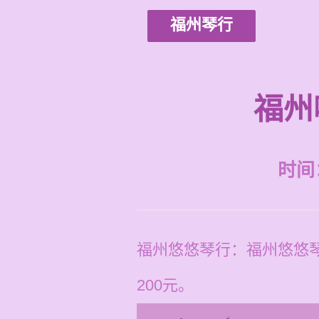
福州琴行
福州
时间：2
福州悠悠琴行：福州悠悠琴
200元。