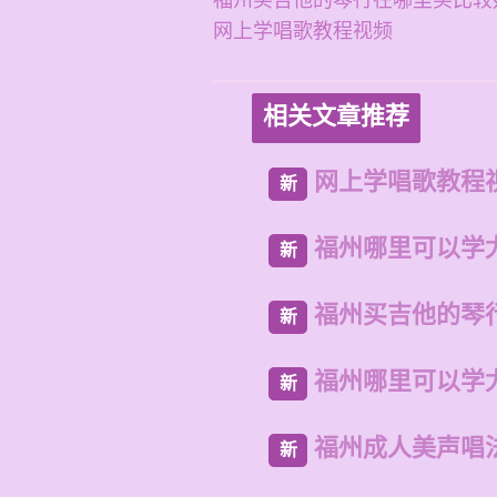
福州买吉他的琴行在哪里买比较
网上学唱歌教程视频
相关文章推荐
网上学唱歌教程
新
福州哪里可以学
新
福州买吉他的琴
新
福州哪里可以学
新
福州成人美声唱
新