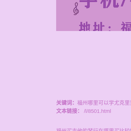
关键词：
福州哪里可以学尤克里
文本链接：
/l/8501.html