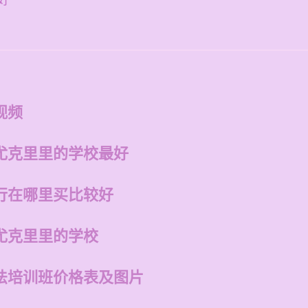
好
视频
尤克里里的学校最好
行在哪里买比较好
尤克里里的学校
法培训班价格表及图片