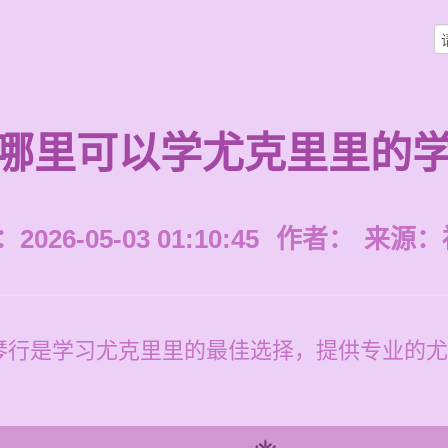
哪里可以学尤克里里的
026-05-03 01:10:45
作者：
来源：
行是学习尤克里里的最佳选择，提供专业的尤克