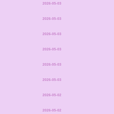
2026-05-03
2026-05-03
2026-05-03
2026-05-03
2026-05-03
2026-05-03
2026-05-02
2026-05-02