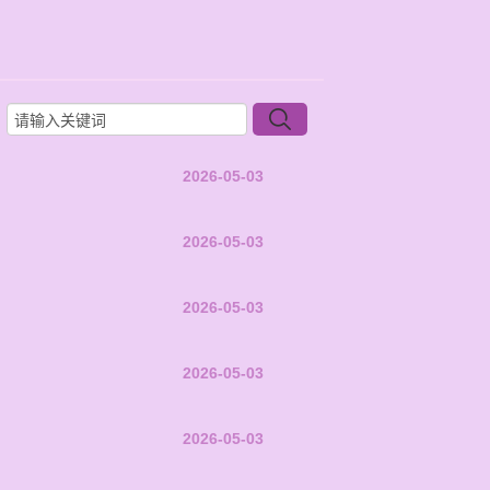
2026-05-03
2026-05-03
2026-05-03
2026-05-03
2026-05-03