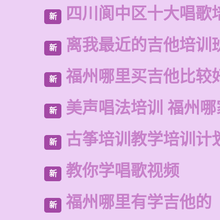
四川阆中区十大唱歌
新
离我最近的吉他培训
新
福州哪里买吉他比较
新
美声唱法培训 福州哪
新
古筝培训教学培训计
新
教你学唱歌视频
新
福州哪里有学吉他的
新