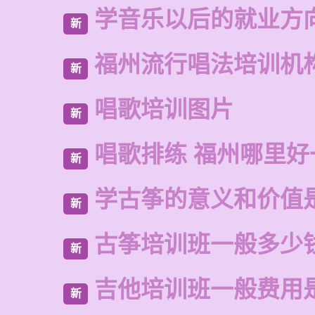
学音乐以后的就业方
新
福州流行唱法培训机
新
唱歌培训图片
新
唱歌排练 福州哪里好
新
学古筝的意义和价值
新
古筝培训班一般多少
新
吉他培训班一般费用
新