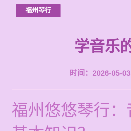
福州琴行
学音乐
时间：2026-05-03 
福州悠悠琴行：