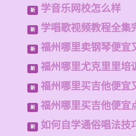
学音乐网校怎么样
新
学唱歌视频教程全集
新
福州哪里卖钢琴便宜
新
福州哪里尤克里里培
新
福州哪里买吉他便宜
新
福州哪里买吉他便宜
新
如何自学通俗唱法技
新