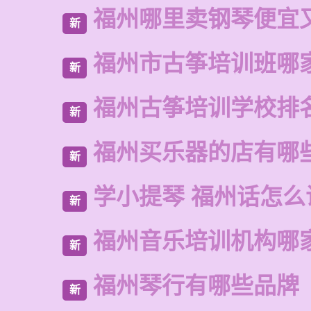
福州哪里卖钢琴便宜
新
福州市古筝培训班哪
新
福州古筝培训学校排
新
福州买乐器的店有哪
新
学小提琴 福州话怎么
新
福州音乐培训机构哪
新
福州琴行有哪些品牌
新