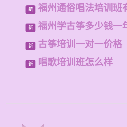
福州通俗唱法培训班
新
福州学古筝多少钱一
新
古筝培训一对一价格
新
唱歌培训班怎么样
新