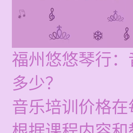
福州悠悠琴行：
多少？
音乐培训价格在每
根据课程内容和