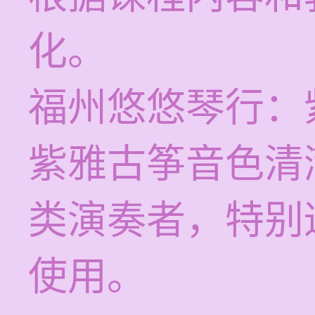
化。
福州悠悠琴行：
紫雅古筝音色清
类演奏者，特别
使用。