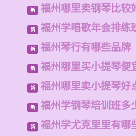
福州哪里卖钢琴比较
新
福州学唱歌年会排练
新
福州琴行有哪些品牌
新
福州哪里买小提琴便
新
福州哪里卖小提琴好
新
福州学钢琴培训班多
新
福州学尤克里里有哪
新