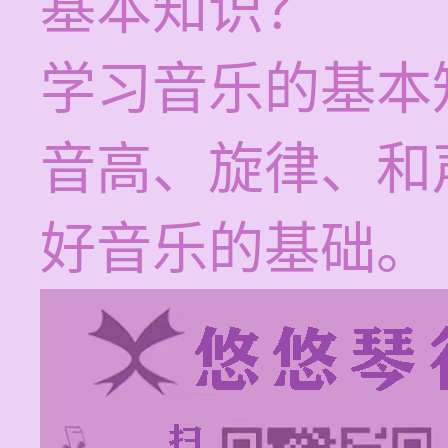
基本知识？
学习音乐的基本
音高、旋律、和
好音乐的基础。