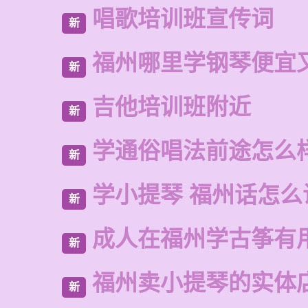
唱歌培训班宣传词
新
福州哪里学钢琴便宜
新
吉他培训班附近
新
学通俗唱法前途怎么
新
学小提琴 福州话怎么
新
成人在福州学古筝有
新
福州卖小提琴的实体
新