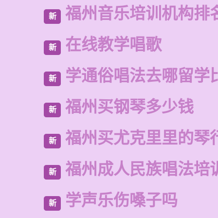
福州音乐培训机构排
新
在线教学唱歌
新
学通俗唱法去哪留学
新
福州买钢琴多少钱
新
福州买尤克里里的琴
新
福州成人民族唱法培
新
学声乐伤嗓子吗
新