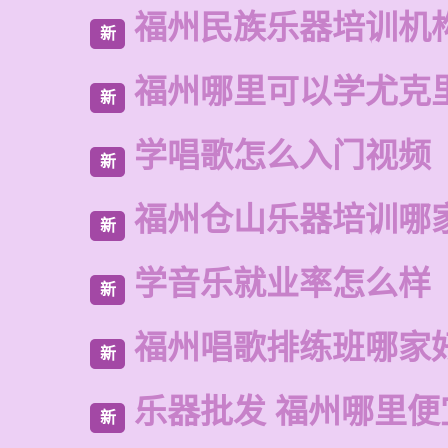
福州民族乐器培训机
新
福州哪里可以学尤克
新
学唱歌怎么入门视频
新
福州仓山乐器培训哪
新
学音乐就业率怎么样
新
福州唱歌排练班哪家
新
乐器批发 福州哪里便
新