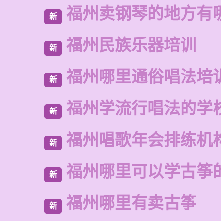
福州卖钢琴的地方有
新
福州民族乐器培训
新
福州哪里通俗唱法培
新
福州学流行唱法的学
新
福州唱歌年会排练机
新
福州哪里可以学古筝
新
福州哪里有卖古筝
新