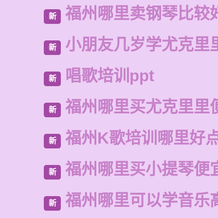
福州哪里卖钢琴比较
新
小朋友几岁学尤克里
新
唱歌培训ppt
新
福州哪里买尤克里里
新
福州K歌培训哪里好
新
福州哪里买小提琴便
新
福州哪里可以学音乐
新