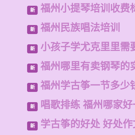
福州小提琴培训收费
新
福州民族唱法培训
新
小孩子学尤克里里需
新
福州哪里有卖钢琴的
新
福州学古筝一节多少
新
唱歌排练 福州哪家好
新
学古筝的好处 好处作
新