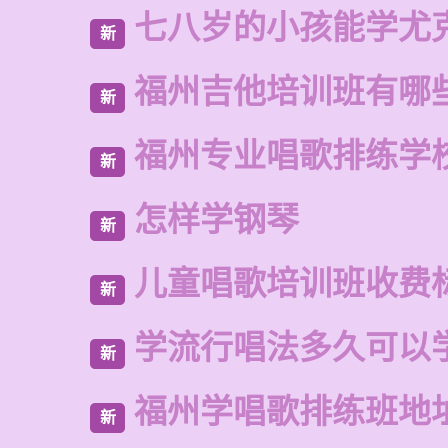
七八岁的小孩能学尤
新
福州吉他培训班有哪
新
福州专业唱歌排练学
新
怎样学钢琴
新
儿童唱歌培训班收费
新
学流行唱法多久可以
新
福州学唱歌排练班地
新