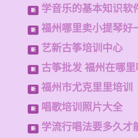
学音乐的基本知识软
新
福州哪里卖小提琴好
新
艺新古筝培训中心
新
古筝批发 福州在哪里
新
福州市尤克里里培训
新
唱歌培训照片大全
新
学流行唱法要多久才
新