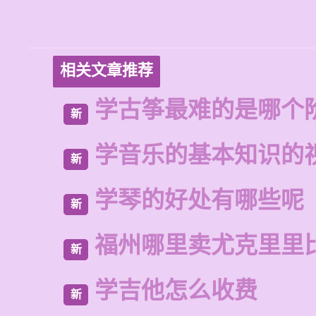
相关文章推荐
学古筝最难的是哪个
新
学音乐的基本知识的
新
学琴的好处有哪些呢
新
福州哪里卖尤克里里
新
学吉他怎么收费
新