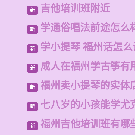
吉他培训班附近
新
学通俗唱法前途怎么
新
学小提琴 福州话怎么
新
成人在福州学古筝有
新
福州卖小提琴的实体
新
七八岁的小孩能学尤
新
福州吉他培训班有哪
新