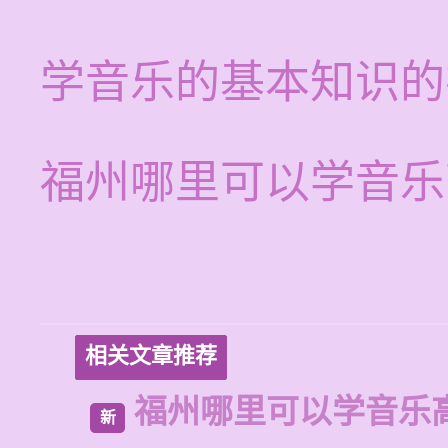
学音乐的基本知识的
福州哪里可以学音乐
相关文章推荐
福州哪里可以学音乐
新