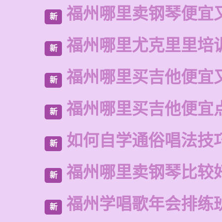
福州哪里卖钢琴便宜
新
福州哪里尤克里里培
新
福州哪里买吉他便宜
新
福州哪里买吉他便宜
新
如何自学通俗唱法技
新
福州哪里卖钢琴比较
新
福州学唱歌年会排练
新