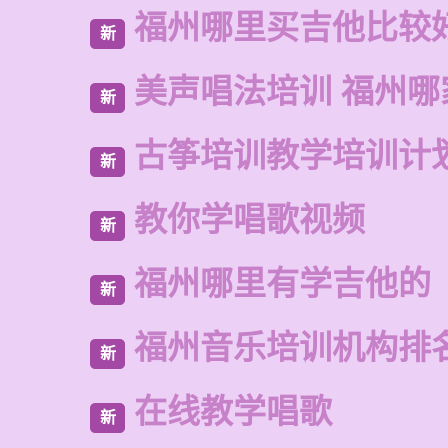
福州哪里买吉他比较
新
美声唱法培训 福州哪
新
古筝培训教学培训计
新
教你学唱歌视频
新
福州哪里有学吉他的
新
福州音乐培训机构排
新
在线教学唱歌
新