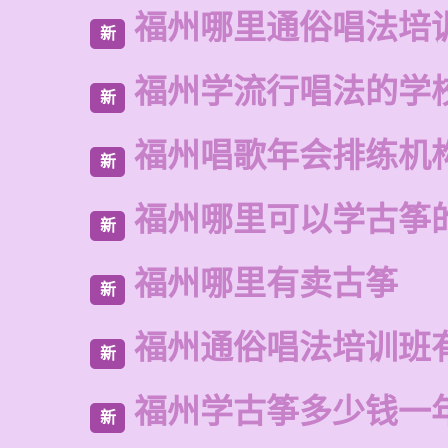
福州哪里通俗唱法培
新
福州学流行唱法的学
新
福州唱歌年会排练机
新
福州哪里可以学古筝
新
福州哪里有卖古筝
新
福州通俗唱法培训班
新
福州学古筝多少钱一
新