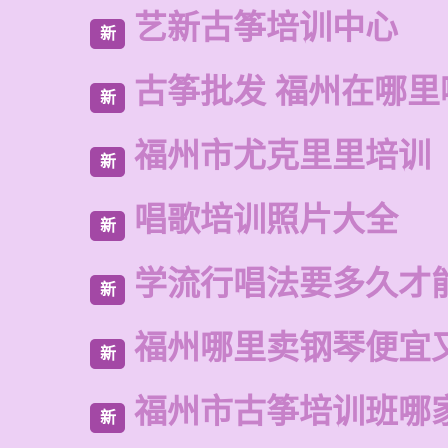
艺新古筝培训中心
新
古筝批发 福州在哪里
新
福州市尤克里里培训
新
唱歌培训照片大全
新
学流行唱法要多久才
新
福州哪里卖钢琴便宜
新
福州市古筝培训班哪
新