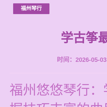
福州琴行
学古筝
时间：2026-05-03 
福州悠悠琴行：