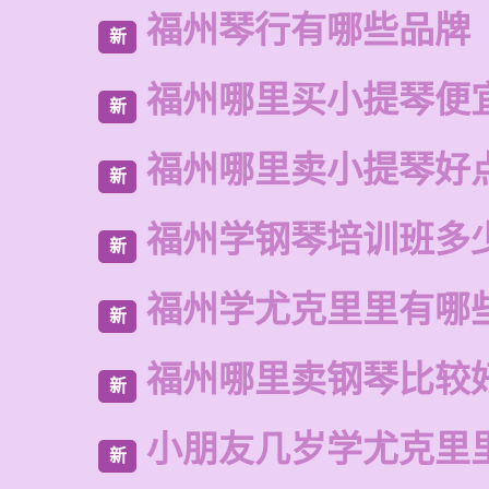
福州琴行有哪些品牌
新
福州哪里买小提琴便
新
福州哪里卖小提琴好
新
福州学钢琴培训班多
新
福州学尤克里里有哪
新
福州哪里卖钢琴比较
新
小朋友几岁学尤克里
新