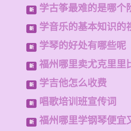
学古筝最难的是哪个
新
学音乐的基本知识的
新
学琴的好处有哪些呢
新
福州哪里卖尤克里里
新
学吉他怎么收费
新
唱歌培训班宣传词
新
福州哪里学钢琴便宜
新