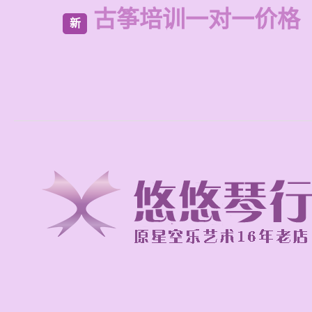
古筝培训一对一价格
新