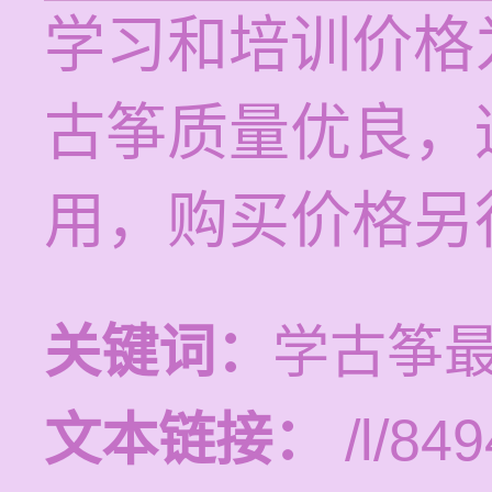
学习和培训价格为
古筝质量优良，
用，购买价格另
关键词：
学古筝
文本链接：
/l/849