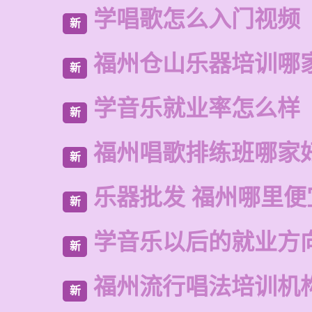
学唱歌怎么入门视频
新
福州仓山乐器培训哪
新
学音乐就业率怎么样
新
福州唱歌排练班哪家
新
乐器批发 福州哪里便
新
学音乐以后的就业方
新
福州流行唱法培训机
新