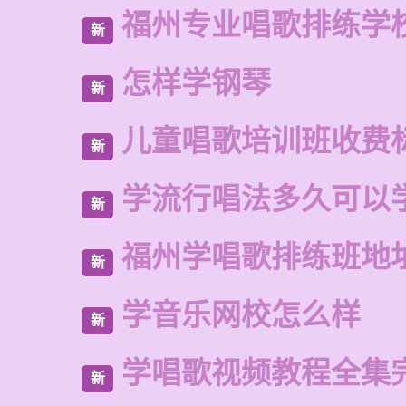
福州专业唱歌排练学
新
怎样学钢琴
新
儿童唱歌培训班收费
新
学流行唱法多久可以
新
福州学唱歌排练班地
新
学音乐网校怎么样
新
学唱歌视频教程全集
新