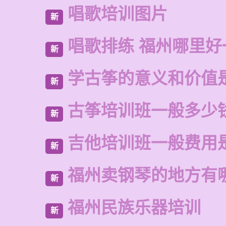
唱歌培训图片
新
唱歌排练 福州哪里好
新
学古筝的意义和价值
新
古筝培训班一般多少
新
吉他培训班一般费用
新
福州卖钢琴的地方有
新
福州民族乐器培训
新