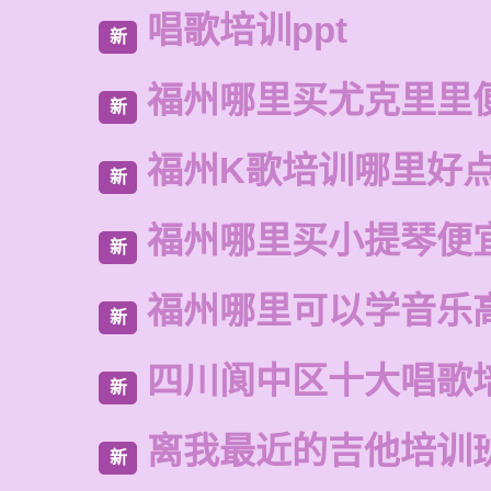
唱歌培训ppt
新
福州哪里买尤克里里
新
福州K歌培训哪里好
新
福州哪里买小提琴便
新
福州哪里可以学音乐
新
四川阆中区十大唱歌
新
离我最近的吉他培训
新