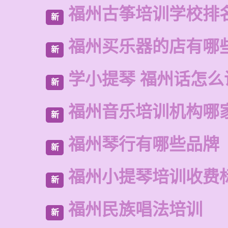
福州古筝培训学校排
新
福州买乐器的店有哪
新
学小提琴 福州话怎么
新
福州音乐培训机构哪
新
福州琴行有哪些品牌
新
福州小提琴培训收费
新
福州民族唱法培训
新