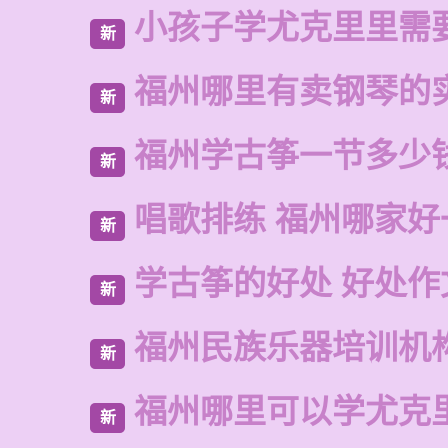
小孩子学尤克里里需
新
福州哪里有卖钢琴的
新
福州学古筝一节多少
新
唱歌排练 福州哪家好
新
学古筝的好处 好处作
新
福州民族乐器培训机
新
福州哪里可以学尤克
新