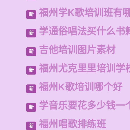
福州学K歌培训班有
新
学通俗唱法买什么书
新
吉他培训图片素材
新
福州尤克里里培训学
新
福州K歌培训哪个好
新
学音乐要花多少钱一
新
福州唱歌排练班
新