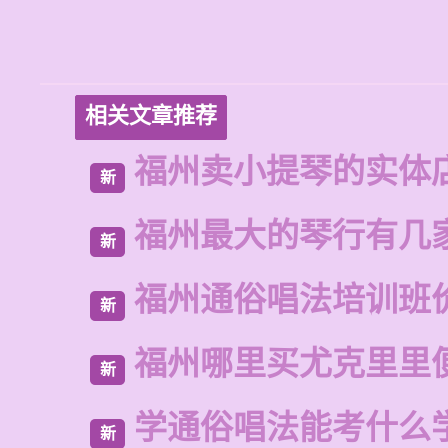
相关文章推荐
福州卖小提琴的实体
新
福州最大的琴行有几
新
福州通俗唱法培训班
新
福州哪里买尤克里里
新
学通俗唱法能考什么
新