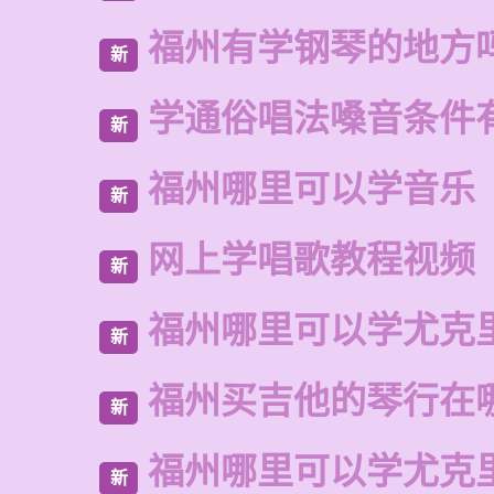
福州有学钢琴的地方
新
学通俗唱法嗓音条件
新
福州哪里可以学音乐
新
网上学唱歌教程视频
新
福州哪里可以学尤克
新
福州买吉他的琴行在
新
福州哪里可以学尤克
新