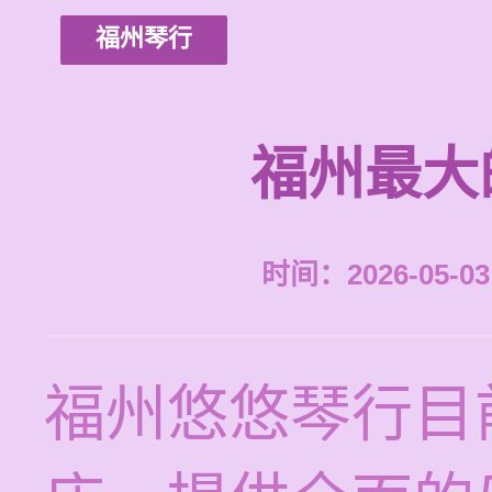
福州琴行
福州最大
时间：2026-05-03 
福州悠悠琴行目