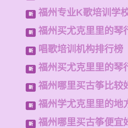
福州专业K歌培训学
新
福州买尤克里里的琴
新
唱歌培训机构排行榜
新
福州买尤克里里的琴
新
福州哪里买古筝比较
新
福州学尤克里里的地
新
福州哪里买古筝便宜
新