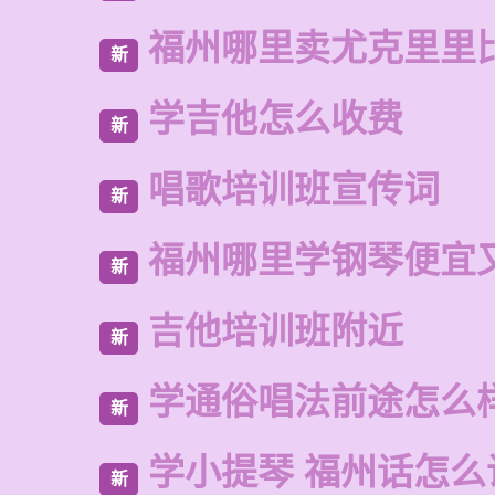
福州哪里卖尤克里里
新
学吉他怎么收费
新
唱歌培训班宣传词
新
福州哪里学钢琴便宜
新
吉他培训班附近
新
学通俗唱法前途怎么
新
学小提琴 福州话怎么
新