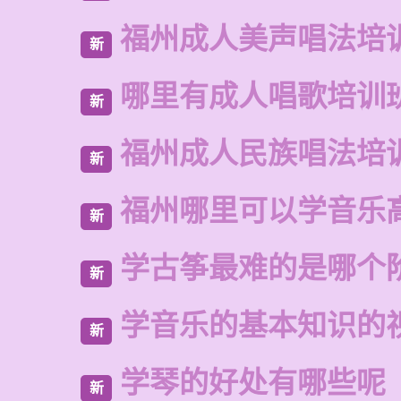
福州成人美声唱法培
新
哪里有成人唱歌培训
新
福州成人民族唱法培
新
福州哪里可以学音乐
新
学古筝最难的是哪个
新
学音乐的基本知识的
新
学琴的好处有哪些呢
新