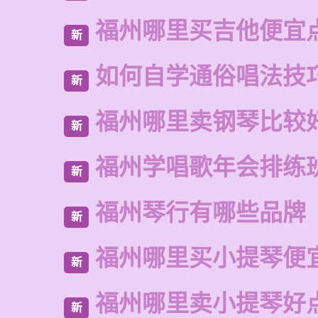
福州哪里买吉他便宜
新
如何自学通俗唱法技
新
福州哪里卖钢琴比较
新
福州学唱歌年会排练
新
福州琴行有哪些品牌
新
福州哪里买小提琴便
新
福州哪里卖小提琴好
新