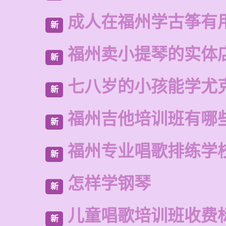
成人在福州学古筝有
新
福州卖小提琴的实体
新
七八岁的小孩能学尤
新
福州吉他培训班有哪
新
福州专业唱歌排练学
新
怎样学钢琴
新
儿童唱歌培训班收费
新