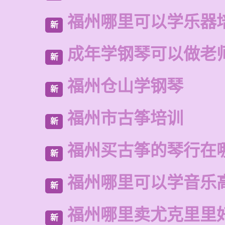
福州哪里可以学乐器
新
成年学钢琴可以做老
新
福州仓山学钢琴
新
福州市古筝培训
新
福州买古筝的琴行在
新
福州哪里可以学音乐
新
福州哪里卖尤克里里
新