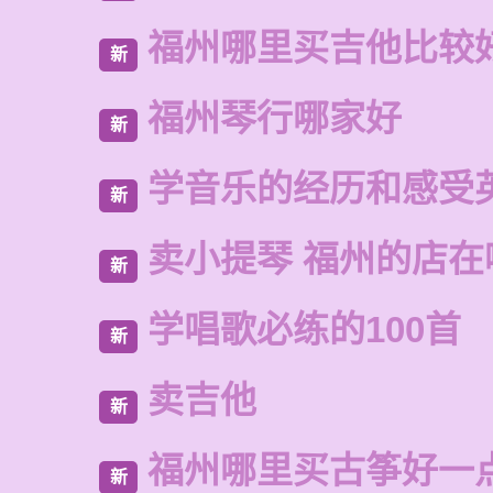
福州哪里买吉他比较
新
福州琴行哪家好
新
学音乐的经历和感受
新
卖小提琴 福州的店在
新
学唱歌必练的100首
新
卖吉他
新
福州哪里买古筝好一
新