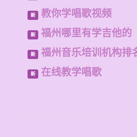
教你学唱歌视频
新
福州哪里有学吉他的
新
福州音乐培训机构排
新
在线教学唱歌
新