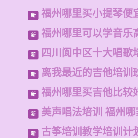
福州哪里买小提琴便
新
福州哪里可以学音乐
新
四川阆中区十大唱歌
新
离我最近的吉他培训
新
福州哪里买吉他比较
新
美声唱法培训 福州哪
新
古筝培训教学培训计
新