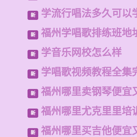
学流行唱法多久可以
新
福州学唱歌排练班地
新
学音乐网校怎么样
新
学唱歌视频教程全集
新
福州哪里卖钢琴便宜
新
福州哪里尤克里里培
新
福州哪里买吉他便宜
新