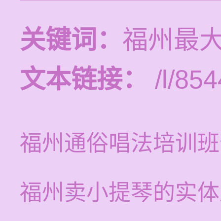
关键词：
福州最
文本链接：
/l/854
福州通俗唱法培训班
福州卖小提琴的实体