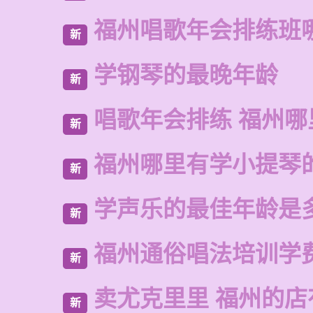
福州唱歌年会排练班
新
学钢琴的最晚年龄
新
唱歌年会排练 福州
新
福州哪里有学小提琴
新
学声乐的最佳年龄是
新
福州通俗唱法培训学
新
卖尤克里里 福州的店
新