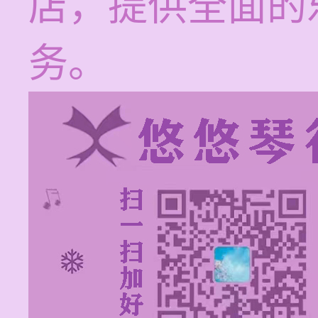
店，提供全面的
务。