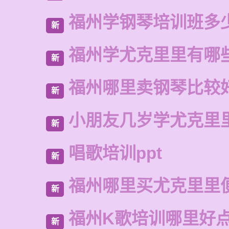
福州学钢琴培训班多
新
福州学尤克里里有哪
新
福州哪里卖钢琴比较
新
小朋友几岁学尤克里
新
唱歌培训ppt
新
福州哪里买尤克里里
新
福州K歌培训哪里好
新