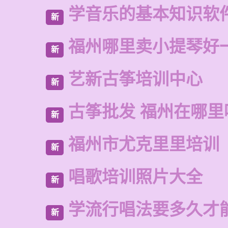
学音乐的基本知识软
新
福州哪里卖小提琴好
新
艺新古筝培训中心
新
古筝批发 福州在哪里
新
福州市尤克里里培训
新
唱歌培训照片大全
新
学流行唱法要多久才
新