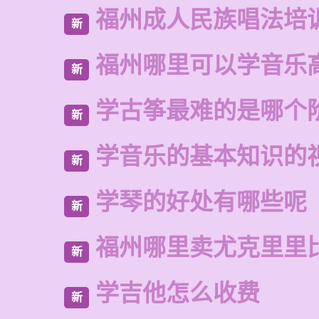
福州成人民族唱法培
新
福州哪里可以学音乐
新
学古筝最难的是哪个
新
学音乐的基本知识的
新
学琴的好处有哪些呢
新
福州哪里卖尤克里里
新
学吉他怎么收费
新