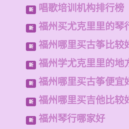
唱歌培训机构排行榜
新
福州买尤克里里的琴
新
福州哪里买古筝比较
新
福州学尤克里里的地
新
福州哪里买古筝便宜
新
福州哪里买吉他比较
新
福州琴行哪家好
新