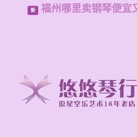
福州哪里卖钢琴便宜
新