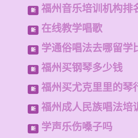
福州音乐培训机构排
新
在线教学唱歌
新
学通俗唱法去哪留学
新
福州买钢琴多少钱
新
福州买尤克里里的琴
新
福州成人民族唱法培
新
学声乐伤嗓子吗
新