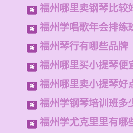
福州哪里卖钢琴比较
新
福州学唱歌年会排练
新
福州琴行有哪些品牌
新
福州哪里买小提琴便
新
福州哪里卖小提琴好
新
福州学钢琴培训班多
新
福州学尤克里里有哪
新