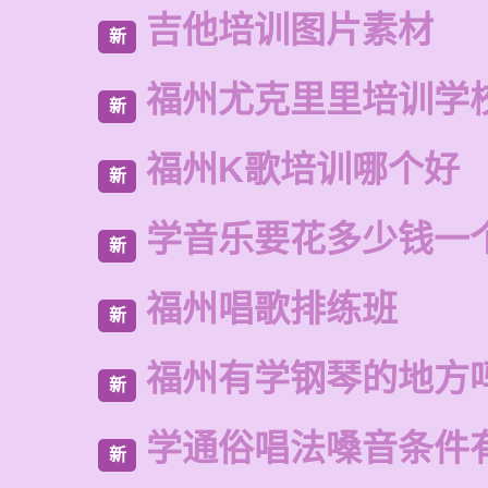
吉他培训图片素材
新
福州尤克里里培训学
新
福州K歌培训哪个好
新
学音乐要花多少钱一
新
福州唱歌排练班
新
福州有学钢琴的地方
新
学通俗唱法嗓音条件
新