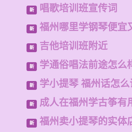
唱歌培训班宣传词
新
福州哪里学钢琴便宜
新
吉他培训班附近
新
学通俗唱法前途怎么
新
学小提琴 福州话怎么
新
成人在福州学古筝有
新
福州卖小提琴的实体
新