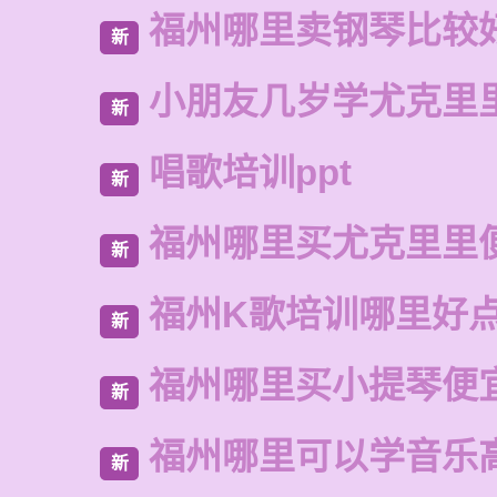
福州哪里卖钢琴比较
新
小朋友几岁学尤克里
新
唱歌培训ppt
新
福州哪里买尤克里里
新
福州K歌培训哪里好
新
福州哪里买小提琴便
新
福州哪里可以学音乐
新