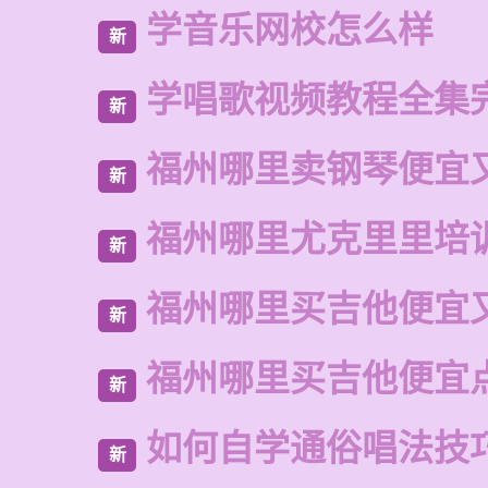
学音乐网校怎么样
新
学唱歌视频教程全集
新
福州哪里卖钢琴便宜
新
福州哪里尤克里里培
新
福州哪里买吉他便宜
新
福州哪里买吉他便宜
新
如何自学通俗唱法技
新