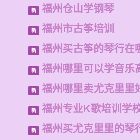
福州仓山学钢琴
新
福州市古筝培训
新
福州买古筝的琴行在
新
福州哪里可以学音乐
新
福州哪里卖尤克里里
新
福州专业K歌培训学
新
福州买尤克里里的琴
新