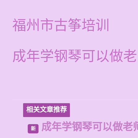
福州市古筝培训
成年学钢琴可以做老
相关文章推荐
成年学钢琴可以做老
新