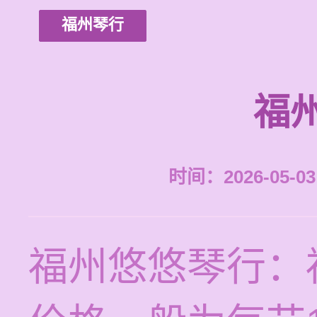
福州琴行
福
时间：2026-05-03 
福州悠悠琴行：