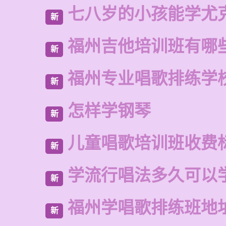
七八岁的小孩能学尤
新
福州吉他培训班有哪
新
福州专业唱歌排练学
新
怎样学钢琴
新
儿童唱歌培训班收费
新
学流行唱法多久可以
新
福州学唱歌排练班地
新