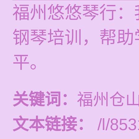
福州悠悠琴行：
钢琴培训，帮助
平。
关键词：
福州仓
文本链接：
/l/853