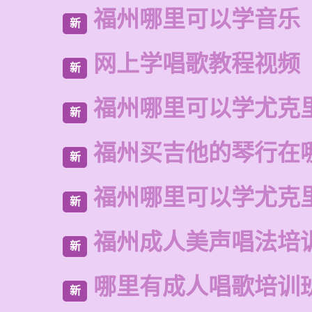
福州哪里可以学音乐
新
网上学唱歌教程视频
新
福州哪里可以学尤克
新
福州买吉他的琴行在
新
福州哪里可以学尤克
新
福州成人美声唱法培
新
哪里有成人唱歌培训
新