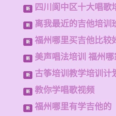
四川阆中区十大唱歌
新
离我最近的吉他培训
新
福州哪里买吉他比较
新
美声唱法培训 福州哪
新
古筝培训教学培训计
新
教你学唱歌视频
新
福州哪里有学吉他的
新