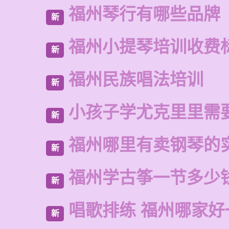
福州琴行有哪些品牌
新
福州小提琴培训收费
新
福州民族唱法培训
新
小孩子学尤克里里需
新
福州哪里有卖钢琴的
新
福州学古筝一节多少
新
唱歌排练 福州哪家好
新