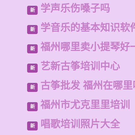
学声乐伤嗓子吗
新
学音乐的基本知识软
新
福州哪里卖小提琴好
新
艺新古筝培训中心
新
古筝批发 福州在哪里
新
福州市尤克里里培训
新
唱歌培训照片大全
新