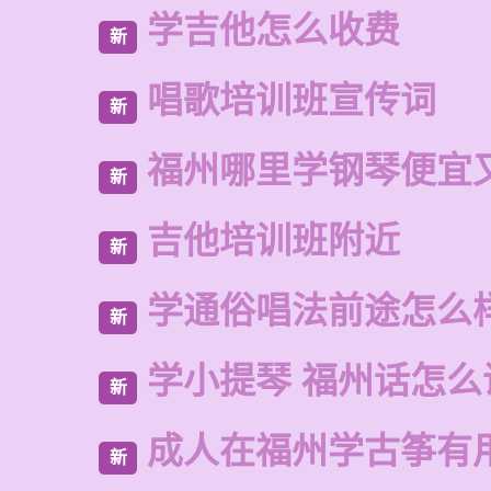
学吉他怎么收费
新
唱歌培训班宣传词
新
福州哪里学钢琴便宜
新
吉他培训班附近
新
学通俗唱法前途怎么
新
学小提琴 福州话怎么
新
成人在福州学古筝有
新