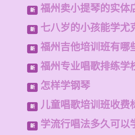
福州卖小提琴的实体
新
七八岁的小孩能学尤
新
福州吉他培训班有哪
新
福州专业唱歌排练学
新
怎样学钢琴
新
儿童唱歌培训班收费
新
学流行唱法多久可以
新