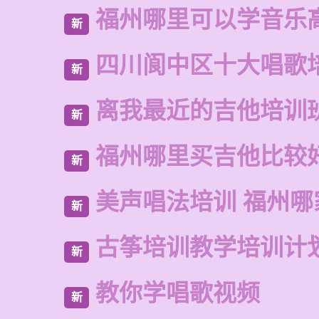
福州哪里可以学音乐
新
四川阆中区十大唱歌
新
离我最近的吉他培训
新
福州哪里买吉他比较
新
美声唱法培训 福州哪
新
古筝培训教学培训计
新
教你学唱歌视频
新