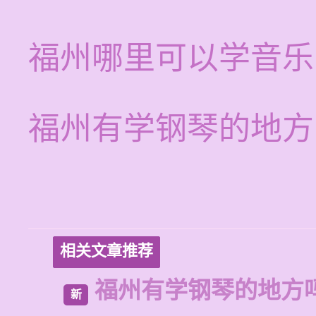
福州哪里可以学音乐
福州有学钢琴的地方
相关文章推荐
福州有学钢琴的地方
新