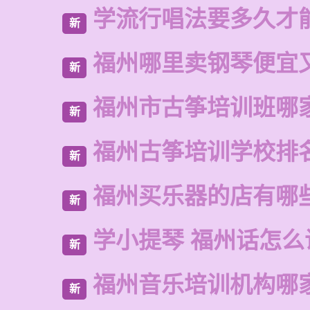
学流行唱法要多久才
新
福州哪里卖钢琴便宜
新
福州市古筝培训班哪
新
福州古筝培训学校排
新
福州买乐器的店有哪
新
学小提琴 福州话怎么
新
福州音乐培训机构哪
新