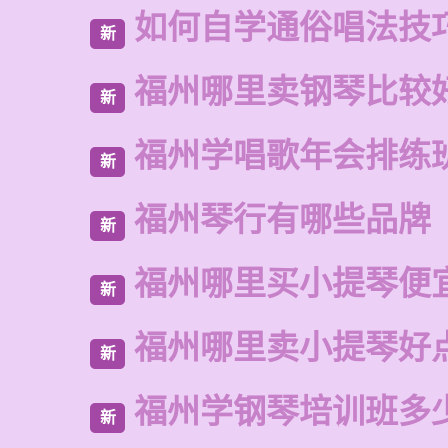
如何自学通俗唱法技
新
福州哪里卖钢琴比较
新
福州学唱歌年会排练
新
福州琴行有哪些品牌
新
福州哪里买小提琴便
新
福州哪里卖小提琴好
新
福州学钢琴培训班多
新