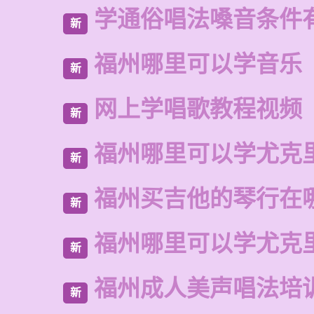
学通俗唱法嗓音条件
新
福州哪里可以学音乐
新
网上学唱歌教程视频
新
福州哪里可以学尤克
新
福州买吉他的琴行在
新
福州哪里可以学尤克
新
福州成人美声唱法培
新