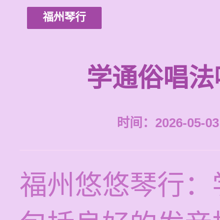
福州琴行
学通俗唱法
时间：2026-05-03 
福州悠悠琴行：