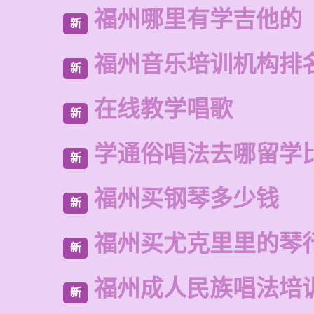
福州哪里有学吉他的
新
福州音乐培训机构排
新
在线教学唱歌
新
学通俗唱法去哪留学
新
福州买钢琴多少钱
新
福州买尤克里里的琴
新
福州成人民族唱法培
新