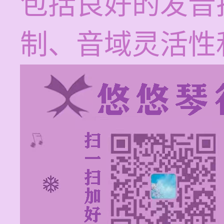
包括良好的发音
制、音域灵活性