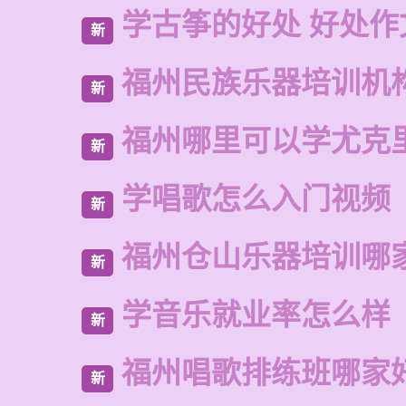
学古筝的好处 好处作
新
福州民族乐器培训机
新
福州哪里可以学尤克
新
学唱歌怎么入门视频
新
福州仓山乐器培训哪
新
学音乐就业率怎么样
新
福州唱歌排练班哪家
新