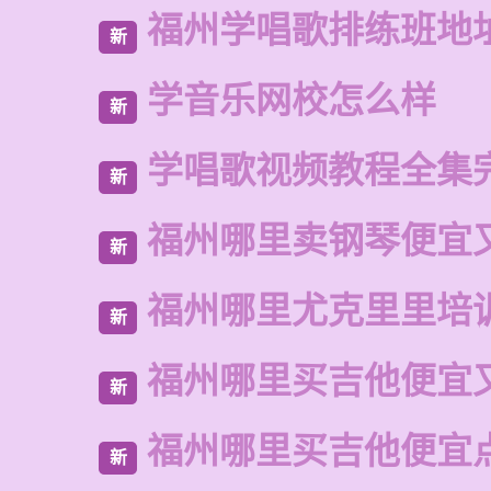
福州学唱歌排练班地
新
学音乐网校怎么样
新
学唱歌视频教程全集
新
福州哪里卖钢琴便宜
新
福州哪里尤克里里培
新
福州哪里买吉他便宜
新
福州哪里买吉他便宜
新