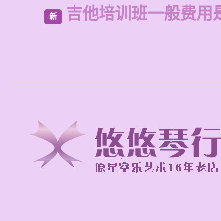
吉他培训班一般费用
新