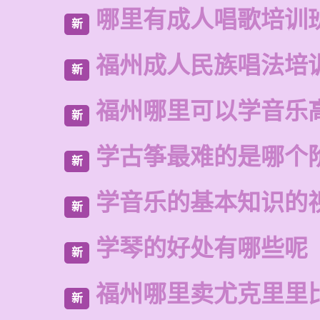
哪里有成人唱歌培训
新
福州成人民族唱法培
新
福州哪里可以学音乐
新
学古筝最难的是哪个
新
学音乐的基本知识的
新
学琴的好处有哪些呢
新
福州哪里卖尤克里里
新