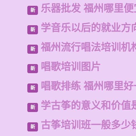
乐器批发 福州哪里便
新
学音乐以后的就业方
新
福州流行唱法培训机
新
唱歌培训图片
新
唱歌排练 福州哪里好
新
学古筝的意义和价值
新
古筝培训班一般多少
新