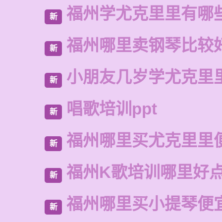
福州学尤克里里有哪
新
福州哪里卖钢琴比较
新
小朋友几岁学尤克里
新
唱歌培训ppt
新
福州哪里买尤克里里
新
福州K歌培训哪里好
新
福州哪里买小提琴便
新