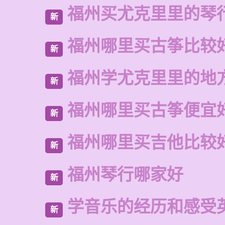
福州买尤克里里的琴
新
福州哪里买古筝比较
新
福州学尤克里里的地
新
福州哪里买古筝便宜
新
福州哪里买吉他比较
新
福州琴行哪家好
新
学音乐的经历和感受
新