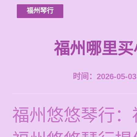
福州琴行
福州哪里买
时间：2026-05-03 
福州悠悠琴行：