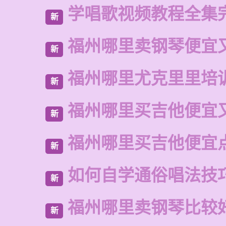
学唱歌视频教程全集
新
福州哪里卖钢琴便宜
新
福州哪里尤克里里培
新
福州哪里买吉他便宜
新
福州哪里买吉他便宜
新
如何自学通俗唱法技
新
福州哪里卖钢琴比较
新