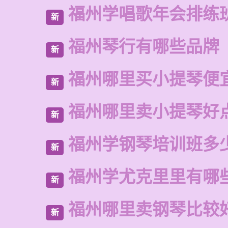
福州学唱歌年会排练
新
福州琴行有哪些品牌
新
福州哪里买小提琴便
新
福州哪里卖小提琴好
新
福州学钢琴培训班多
新
福州学尤克里里有哪
新
福州哪里卖钢琴比较
新