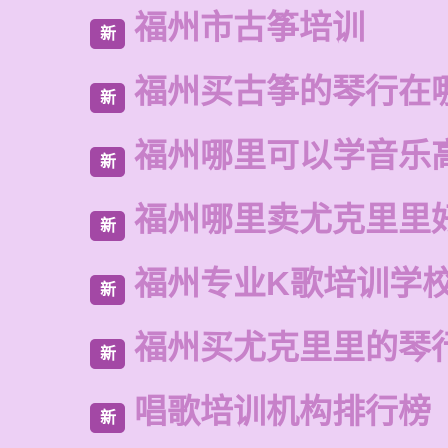
福州市古筝培训
新
福州买古筝的琴行在
新
福州哪里可以学音乐
新
福州哪里卖尤克里里
新
福州专业K歌培训学
新
福州买尤克里里的琴
新
唱歌培训机构排行榜
新