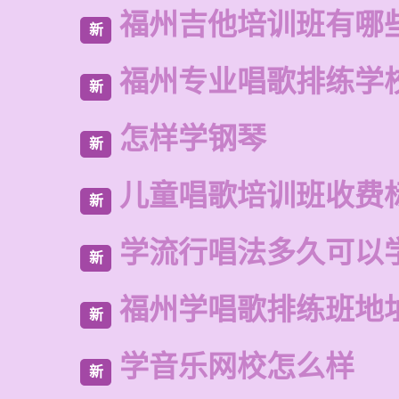
福州吉他培训班有哪
新
福州专业唱歌排练学
新
怎样学钢琴
新
儿童唱歌培训班收费
新
学流行唱法多久可以
新
福州学唱歌排练班地
新
学音乐网校怎么样
新