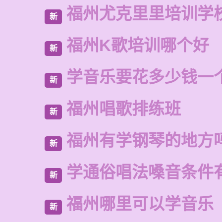
福州尤克里里培训学
新
福州K歌培训哪个好
新
学音乐要花多少钱一
新
福州唱歌排练班
新
福州有学钢琴的地方
新
学通俗唱法嗓音条件
新
福州哪里可以学音乐
新