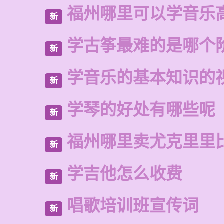
福州哪里可以学音乐
新
学古筝最难的是哪个
新
学音乐的基本知识的
新
学琴的好处有哪些呢
新
福州哪里卖尤克里里
新
学吉他怎么收费
新
唱歌培训班宣传词
新