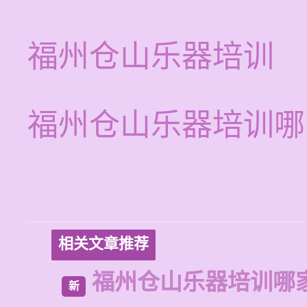
福州仓山乐器培训
福州仓山乐器培训哪
相关文章推荐
福州仓山乐器培训哪
新