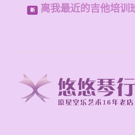
离我最近的吉他培训
新