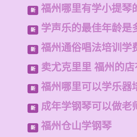
福州哪里有学小提琴
新
学声乐的最佳年龄是
新
福州通俗唱法培训学
新
卖尤克里里 福州的店
新
福州哪里可以学乐器
新
成年学钢琴可以做老
新
福州仓山学钢琴
新