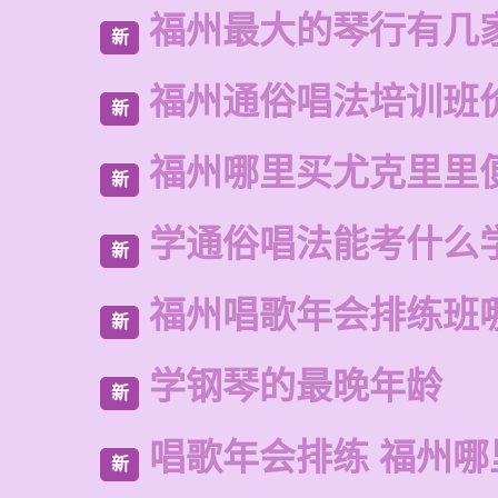
福州最大的琴行有几
新
福州通俗唱法培训班
新
福州哪里买尤克里里
新
学通俗唱法能考什么
新
福州唱歌年会排练班
新
学钢琴的最晚年龄
新
唱歌年会排练 福州
新