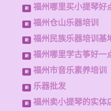
福州哪里买小提琴好
新
福州仓山乐器培训
新
福州民族乐器培训基
新
福州哪里学古筝好一
新
福州市音乐素养培训
新
乐器批发
新
福州卖小提琴的实体
新