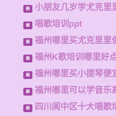
小朋友几岁学尤克里
新
唱歌培训ppt
新
福州哪里买尤克里里
新
福州K歌培训哪里好
新
福州哪里买小提琴便
新
福州哪里可以学音乐
新
四川阆中区十大唱歌
新