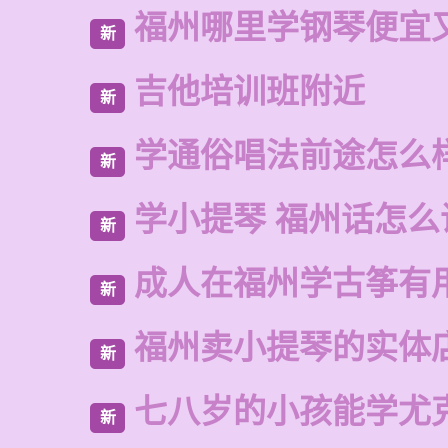
福州哪里学钢琴便宜
新
吉他培训班附近
新
学通俗唱法前途怎么
新
学小提琴 福州话怎么
新
成人在福州学古筝有
新
福州卖小提琴的实体
新
七八岁的小孩能学尤
新