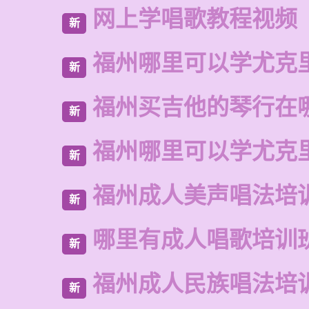
网上学唱歌教程视频
新
福州哪里可以学尤克
新
福州买吉他的琴行在
新
福州哪里可以学尤克
新
福州成人美声唱法培
新
哪里有成人唱歌培训
新
福州成人民族唱法培
新