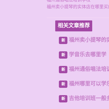
福州通俗唱法培训学校
福州卖小提琴的实体店在哪里买
相关文章推荐
福州卖小提琴的
新
学音乐去哪里学
新
福州通俗唱法培
新
福州哪里可以学
新
吉他培训班一般
新