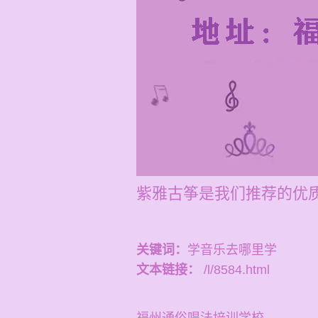
紫雅古筝是我们推荐的优
关键词：
学音乐去哪里学
文本链接：
/l/8584.html