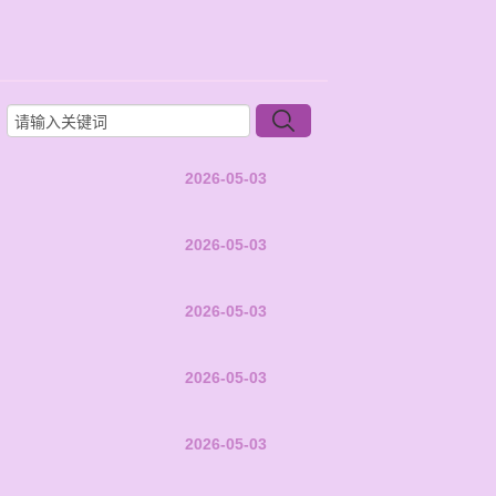
2026-05-03
2026-05-03
2026-05-03
2026-05-03
2026-05-03