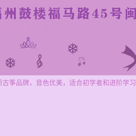
质古筝品牌，音色优美，适合初学者和进阶学习