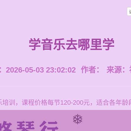
学音乐去哪里学
026-05-03 23:02:02
作者：
来源：
培训，课程价格每节120-200元，适合各年