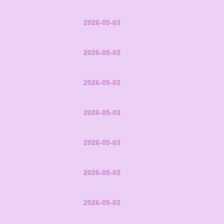
2026-05-03
2026-05-03
2026-05-03
2026-05-03
2026-05-03
2026-05-03
2026-05-03