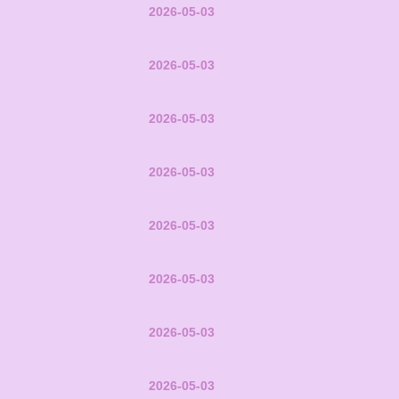
2026-05-03
2026-05-03
2026-05-03
2026-05-03
2026-05-03
2026-05-03
2026-05-03
2026-05-03