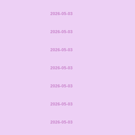
2026-05-03
2026-05-03
2026-05-03
2026-05-03
2026-05-03
2026-05-03
2026-05-03