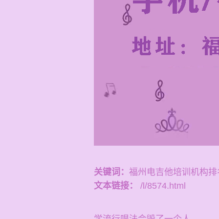
关键词：
福州电吉他培训机构排
文本链接：
/l/8574.html