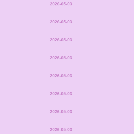
2026-05-03
2026-05-03
2026-05-03
2026-05-03
2026-05-03
2026-05-03
2026-05-03
2026-05-03