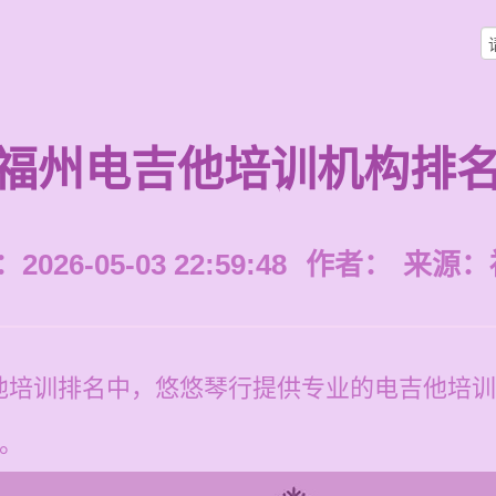
福州电吉他培训机构排
026-05-03 22:59:48
作者：
来源：
他培训排名中，悠悠琴行提供专业的电吉他培训
员。