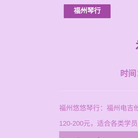
福州琴行
时间：2
福州悠悠琴行：福州电吉
120-200元，适合各类学