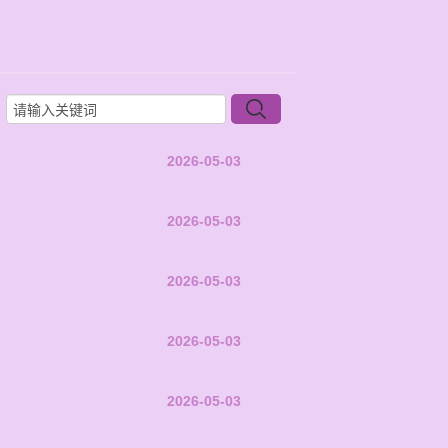
2026-05-03
2026-05-03
2026-05-03
2026-05-03
2026-05-03