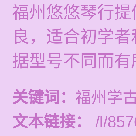
福州悠悠琴行提
良，适合初学者
据型号不同而有
关键词：
福州学
文本链接：
/l/857