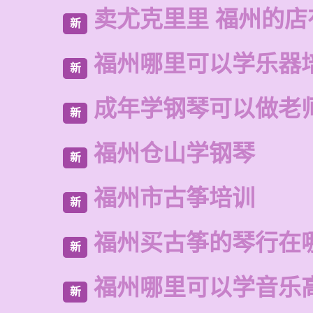
卖尤克里里 福州的店
新
福州哪里可以学乐器
新
成年学钢琴可以做老
新
福州仓山学钢琴
新
福州市古筝培训
新
福州买古筝的琴行在
新
福州哪里可以学音乐
新