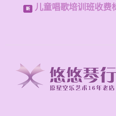
儿童唱歌培训班收费
新