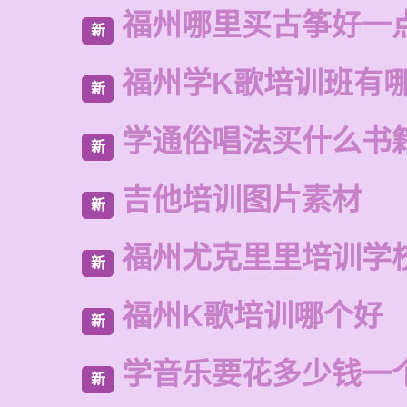
福州哪里买古筝好一
新
福州学K歌培训班有
新
学通俗唱法买什么书
新
吉他培训图片素材
新
福州尤克里里培训学
新
福州K歌培训哪个好
新
学音乐要花多少钱一
新