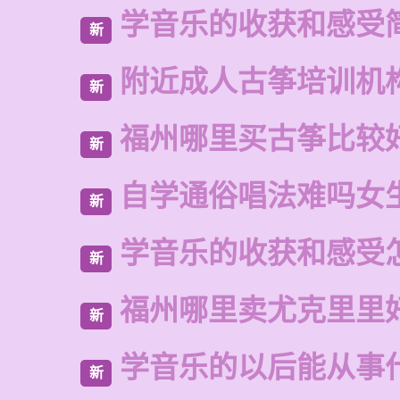
学音乐的收获和感受
新
附近成人古筝培训机
新
福州哪里买古筝比较
新
自学通俗唱法难吗女
新
学音乐的收获和感受
新
福州哪里卖尤克里里
新
学音乐的以后能从事
新