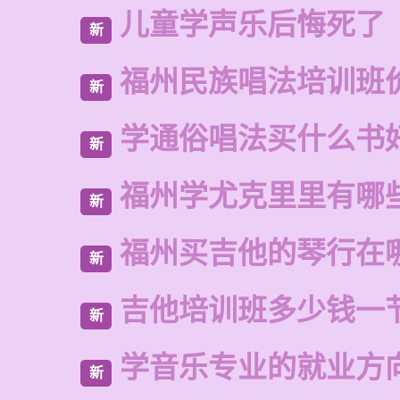
儿童学声乐后悔死了
新
福州民族唱法培训班
新
学通俗唱法买什么书
新
福州学尤克里里有哪
新
福州买吉他的琴行在
新
吉他培训班多少钱一
新
学音乐专业的就业方
新