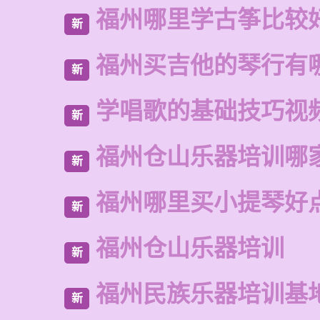
福州哪里学古筝比较
新
福州买吉他的琴行有
新
学唱歌的基础技巧视
新
福州仓山乐器培训哪
新
福州哪里买小提琴好
新
福州仓山乐器培训
新
福州民族乐器培训基
新