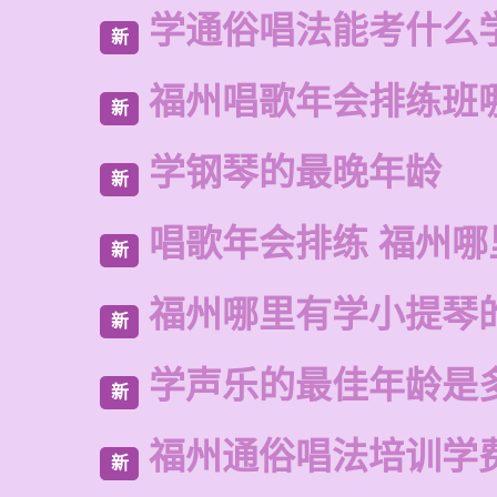
学通俗唱法能考什么
新
福州唱歌年会排练班
新
学钢琴的最晚年龄
新
唱歌年会排练 福州
新
福州哪里有学小提琴
新
学声乐的最佳年龄是
新
福州通俗唱法培训学
新