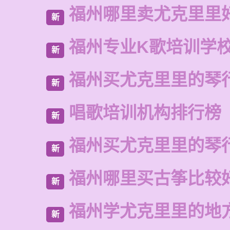
福州哪里卖尤克里里
新
福州专业K歌培训学
新
福州买尤克里里的琴
新
唱歌培训机构排行榜
新
福州买尤克里里的琴
新
福州哪里买古筝比较
新
福州学尤克里里的地
新