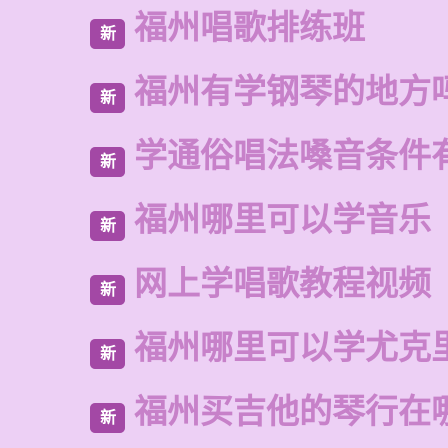
福州唱歌排练班
新
福州有学钢琴的地方
新
学通俗唱法嗓音条件
新
福州哪里可以学音乐
新
网上学唱歌教程视频
新
福州哪里可以学尤克
新
福州买吉他的琴行在
新