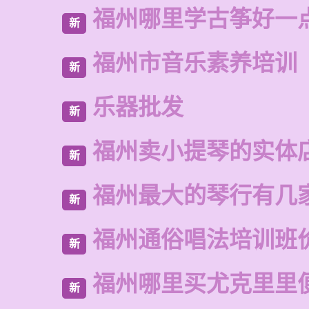
福州哪里学古筝好一
新
福州市音乐素养培训
新
乐器批发
新
福州卖小提琴的实体
新
福州最大的琴行有几
新
福州通俗唱法培训班
新
福州哪里买尤克里里
新