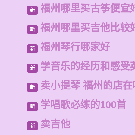
福州哪里买古筝便宜
新
福州哪里买吉他比较
新
福州琴行哪家好
新
学音乐的经历和感受
新
卖小提琴 福州的店在
新
学唱歌必练的100首
新
卖吉他
新