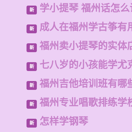
学小提琴 福州话怎么
新
成人在福州学古筝有
新
福州卖小提琴的实体
新
七八岁的小孩能学尤
新
福州吉他培训班有哪
新
福州专业唱歌排练学
新
怎样学钢琴
新