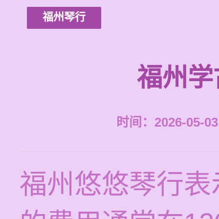
福州琴行
福州学
时间：2026-05-03 
福州悠悠琴行表