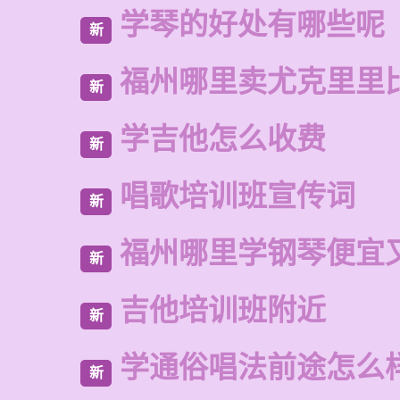
学琴的好处有哪些呢
新
福州哪里卖尤克里里
新
学吉他怎么收费
新
唱歌培训班宣传词
新
福州哪里学钢琴便宜
新
吉他培训班附近
新
学通俗唱法前途怎么
新