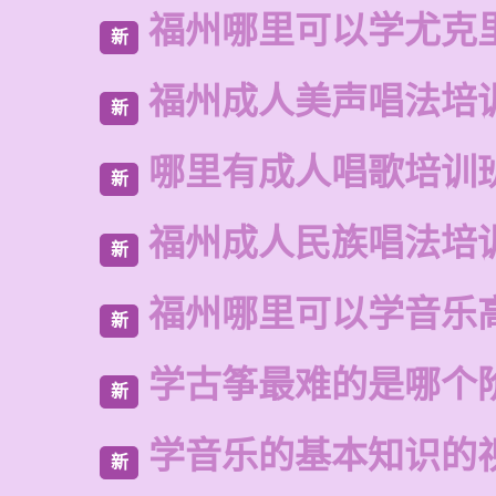
福州哪里可以学尤克
新
福州成人美声唱法培
新
哪里有成人唱歌培训
新
福州成人民族唱法培
新
福州哪里可以学音乐
新
学古筝最难的是哪个
新
学音乐的基本知识的
新