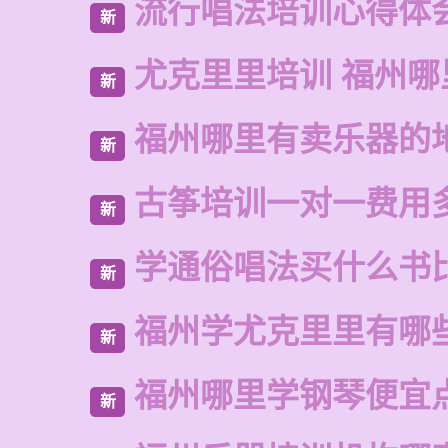
流行唱法培训心得体
新
尤克里里培训 福州哪
新
福州哪里有卖乐器的
新
古筝培训一对一费用
新
学通俗唱法买什么书
新
福州学尤克里里有哪
新
福州哪里学钢琴便宜
新