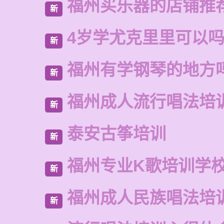
福州买乐器的店铺推
新
4岁学尤克里里可以
新
福州有学钢琴的地方
新
福州成人流行唱法培
新
泰安古筝培训
新
福州专业K歌培训学
新
福州成人民族唱法培
新