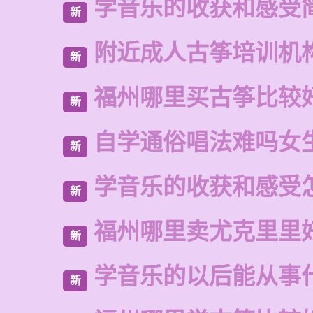
学音乐的收获和感受
新
附近成人古筝培训机
新
福州哪里买古筝比较
新
自学通俗唱法难吗女
新
学音乐的收获和感受
新
福州哪里卖尤克里里
新
学音乐的以后能从事
新