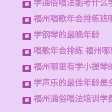
学通俗唱法能考什么
新
福州唱歌年会排练班
新
学钢琴的最晚年龄
新
唱歌年会排练 福州
新
福州哪里有学小提琴
新
学声乐的最佳年龄是
新
福州通俗唱法培训学
新