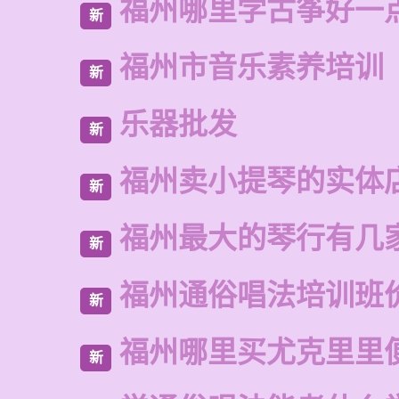
福州哪里学古筝好一
新
福州市音乐素养培训
新
乐器批发
新
福州卖小提琴的实体
新
福州最大的琴行有几
新
福州通俗唱法培训班
新
福州哪里买尤克里里
新