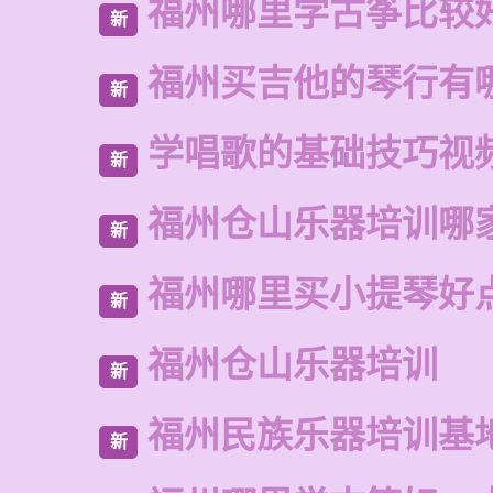
福州哪里学古筝比较
新
福州买吉他的琴行有
新
学唱歌的基础技巧视
新
福州仓山乐器培训哪
新
福州哪里买小提琴好
新
福州仓山乐器培训
新
福州民族乐器培训基
新