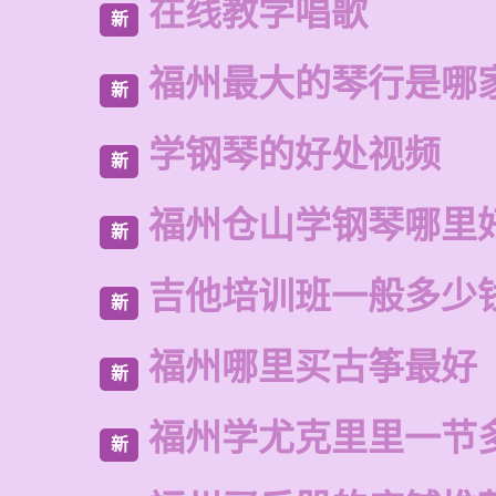
在线教学唱歌
新
福州最大的琴行是哪
新
学钢琴的好处视频
新
福州仓山学钢琴哪里
新
吉他培训班一般多少
新
福州哪里买古筝最好
新
福州学尤克里里一节
新