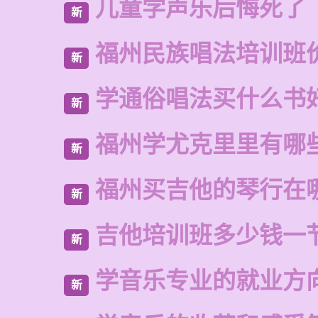
儿童学声乐后悔死了
新
福州民族唱法培训班
新
学通俗唱法买什么书
新
福州学尤克里里有哪
新
福州买吉他的琴行在
新
吉他培训班多少钱一
新
学音乐专业的就业方
新