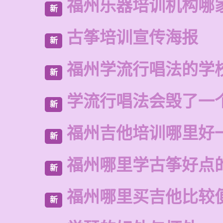
福州乐器培训机构哪
新
古筝培训宣传海报
新
福州学流行唱法的学
新
学流行唱法会毁了一
新
福州吉他培训哪里好
新
福州哪里学古筝好点
新
福州哪里买吉他比较
新