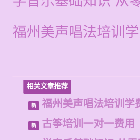
学音乐基础知识 从
福州美声唱法培训学
相关文章推荐
福州美声唱法培训学
新
古筝培训一对一费用
新