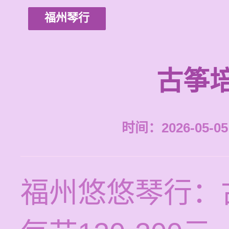
福州琴行
古筝
时间：2026-05-05 
福州悠悠琴行：