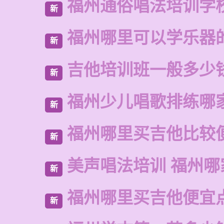
福州通俗唱法培训学
新
福州哪里可以学乐器
新
吉他培训班一般多少
新
福州少儿唱歌排练哪
新
福州哪里买吉他比较
新
美声唱法培训 福州哪
新
福州哪里买吉他便宜
新