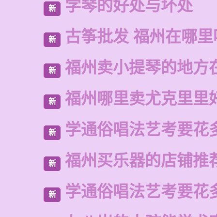
学琴的好处与坏处
新
古筝批发 福州在哪里
新
福州卖小提琴的地方
新
福州哪里卖尤克里里
新
学通俗唱法艺考要花
新
福州买乐器的店铺推
新
学通俗唱法艺考要花
新