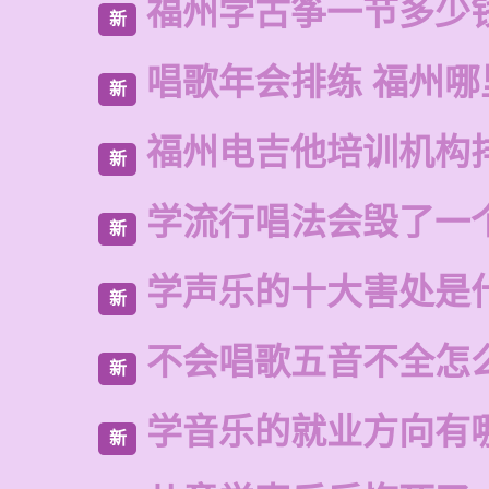
福州学古筝一节多少
新
唱歌年会排练 福州哪
新
福州电吉他培训机构
新
学流行唱法会毁了一
新
学声乐的十大害处是
新
不会唱歌五音不全怎
新
学音乐的就业方向有
新