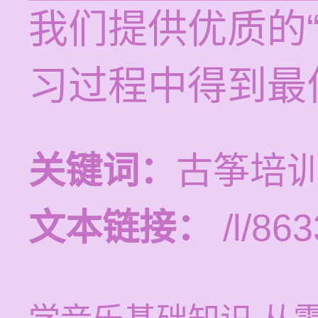
我们提供优质的
习过程中得到最
关键词：
古筝培
文本链接：
/l/863