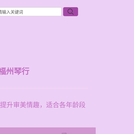
福州琴行
提升审美情趣，适合各年龄段