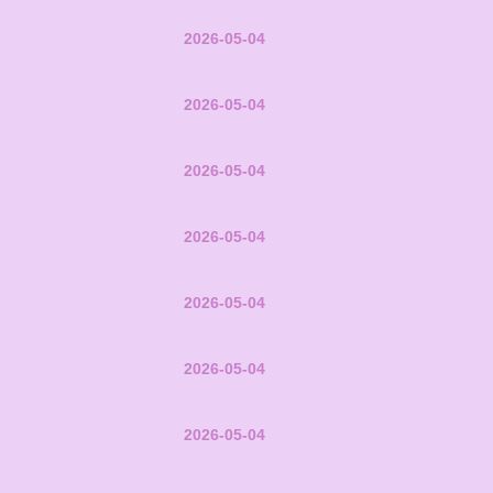
2026-05-04
2026-05-04
2026-05-04
2026-05-04
2026-05-04
2026-05-04
2026-05-04