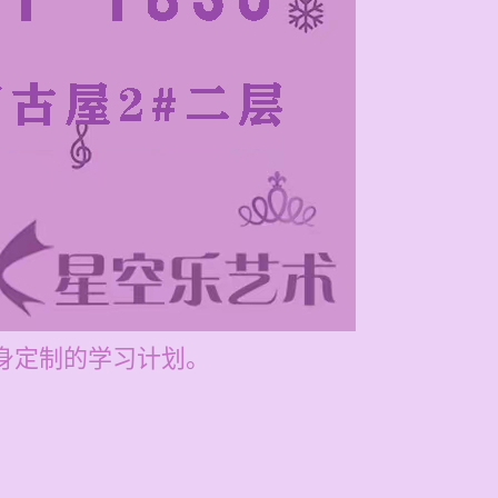
量身定制的学习计划。