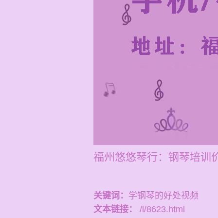
福州悠悠琴行：钢琴培训价
关键词：
学钢琴的好处视频
文本链接：
/l/8623.html