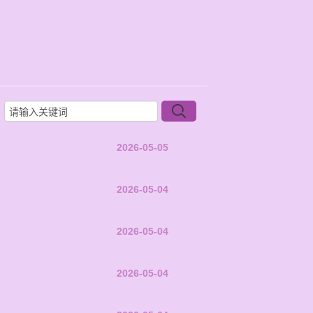
2026-05-05
2026-05-04
2026-05-04
2026-05-04