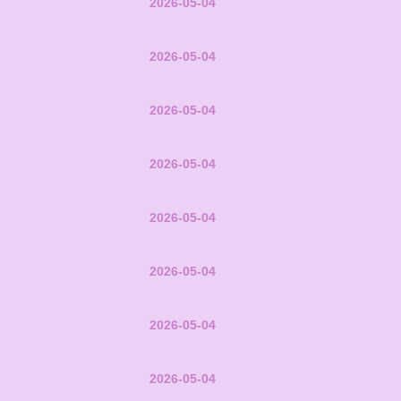
2026-05-04
2026-05-04
2026-05-04
2026-05-04
2026-05-04
2026-05-04
2026-05-04
2026-05-04