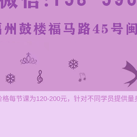
格每节课为120-200元，针对不同学员提供