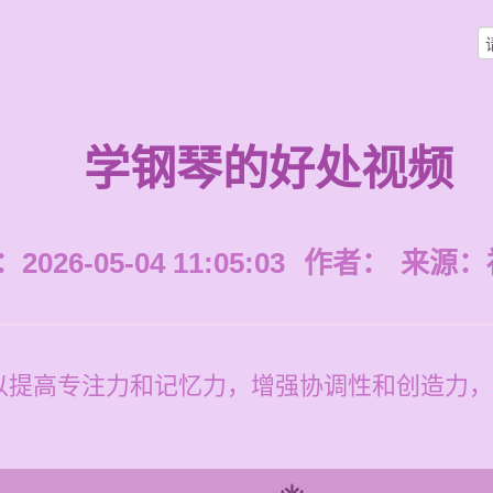
学钢琴的好处视频
026-05-04 11:05:03
作者：
来源：
以提高专注力和记忆力，增强协调性和创造力，