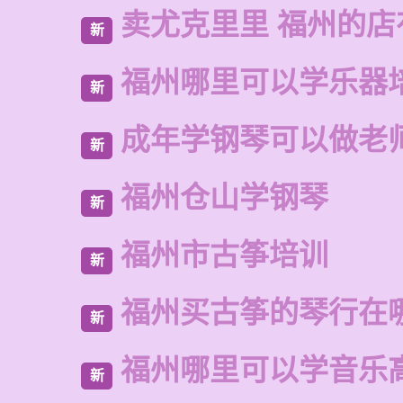
卖尤克里里 福州的店
新
福州哪里可以学乐器
新
成年学钢琴可以做老
新
福州仓山学钢琴
新
福州市古筝培训
新
福州买古筝的琴行在
新
福州哪里可以学音乐
新