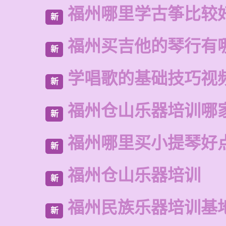
福州哪里学古筝比较
新
福州买吉他的琴行有
新
学唱歌的基础技巧视
新
福州仓山乐器培训哪
新
福州哪里买小提琴好
新
福州仓山乐器培训
新
福州民族乐器培训基
新