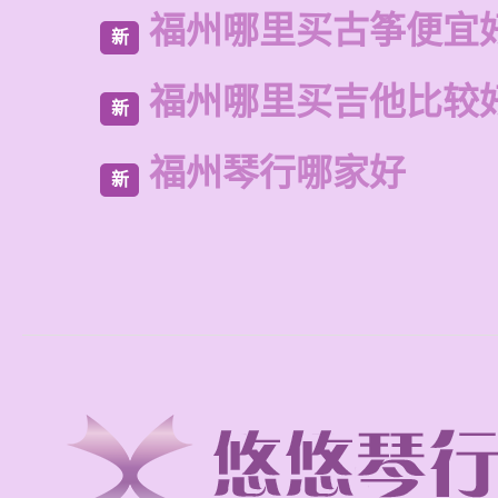
福州哪里买古筝便宜
新
福州哪里买吉他比较
新
福州琴行哪家好
新