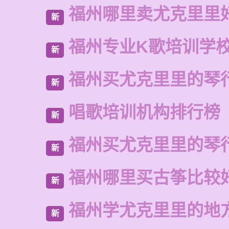
福州哪里卖尤克里里
新
福州专业K歌培训学
新
福州买尤克里里的琴
新
唱歌培训机构排行榜
新
福州买尤克里里的琴
新
福州哪里买古筝比较
新
福州学尤克里里的地
新