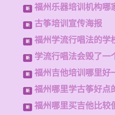
福州乐器培训机构哪
新
古筝培训宣传海报
新
福州学流行唱法的学
新
学流行唱法会毁了一
新
福州吉他培训哪里好
新
福州哪里学古筝好点
新
福州哪里买吉他比较
新