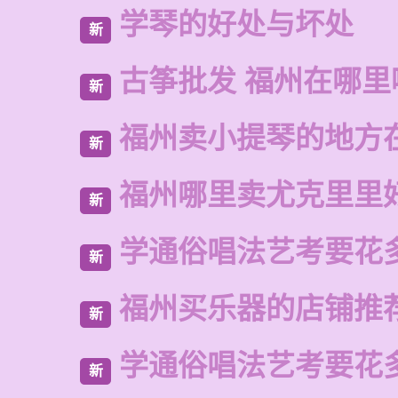
学琴的好处与坏处
新
古筝批发 福州在哪里
新
福州卖小提琴的地方
新
福州哪里卖尤克里里
新
学通俗唱法艺考要花
新
福州买乐器的店铺推
新
学通俗唱法艺考要花
新