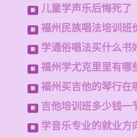
儿童学声乐后悔死了
新
福州民族唱法培训班
新
学通俗唱法买什么书
新
福州学尤克里里有哪
新
福州买吉他的琴行在
新
吉他培训班多少钱一
新
学音乐专业的就业方
新