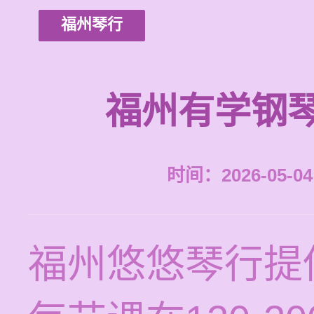
福州琴行
福州有学钢
时间：2026-05-04 
福州悠悠琴行提