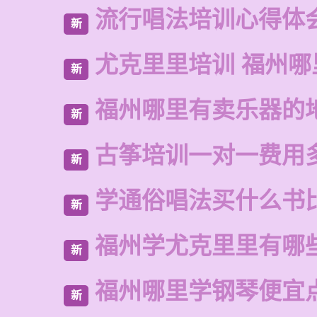
流行唱法培训心得体
新
尤克里里培训 福州哪
新
福州哪里有卖乐器的
新
古筝培训一对一费用
新
学通俗唱法买什么书
新
福州学尤克里里有哪
新
福州哪里学钢琴便宜
新