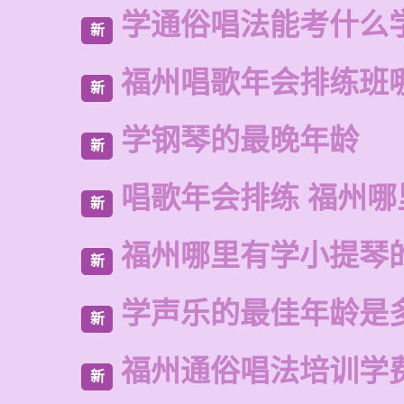
学通俗唱法能考什么
新
福州唱歌年会排练班
新
学钢琴的最晚年龄
新
唱歌年会排练 福州
新
福州哪里有学小提琴
新
学声乐的最佳年龄是
新
福州通俗唱法培训学
新