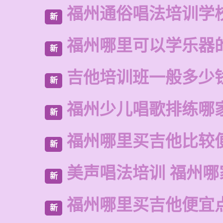
福州通俗唱法培训学
新
福州哪里可以学乐器
新
吉他培训班一般多少
新
福州少儿唱歌排练哪
新
福州哪里买吉他比较
新
美声唱法培训 福州哪
新
福州哪里买吉他便宜
新