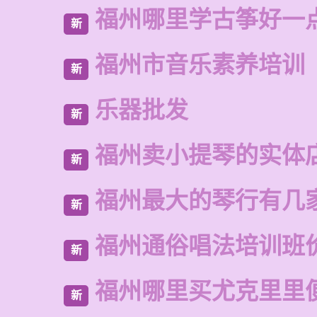
福州哪里学古筝好一
新
福州市音乐素养培训
新
乐器批发
新
福州卖小提琴的实体
新
福州最大的琴行有几
新
福州通俗唱法培训班
新
福州哪里买尤克里里
新