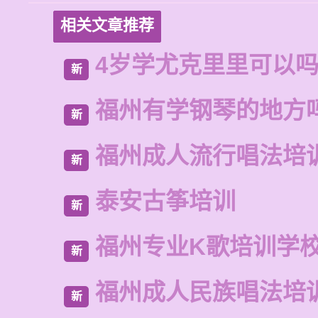
相关文章推荐
4岁学尤克里里可以
新
福州有学钢琴的地方
新
福州成人流行唱法培
新
泰安古筝培训
新
福州专业K歌培训学
新
福州成人民族唱法培
新