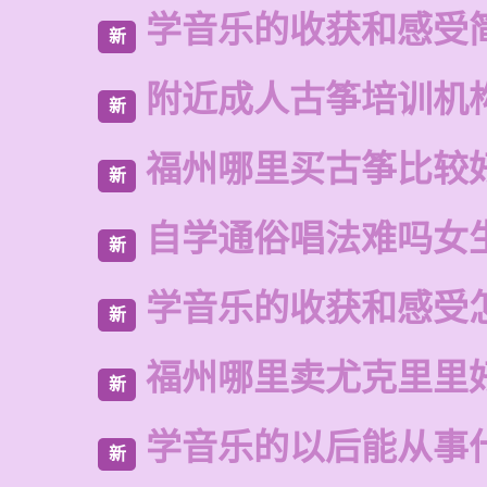
学音乐的收获和感受
新
附近成人古筝培训机
新
福州哪里买古筝比较
新
自学通俗唱法难吗女
新
学音乐的收获和感受
新
福州哪里卖尤克里里
新
学音乐的以后能从事
新