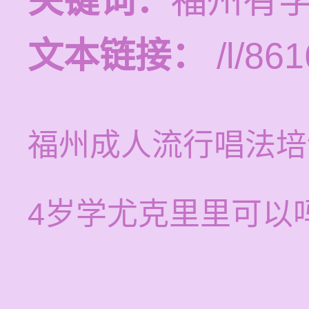
关键词：
福州有
文本链接：
/l/861
福州成人流行唱法培
4岁学尤克里里可以