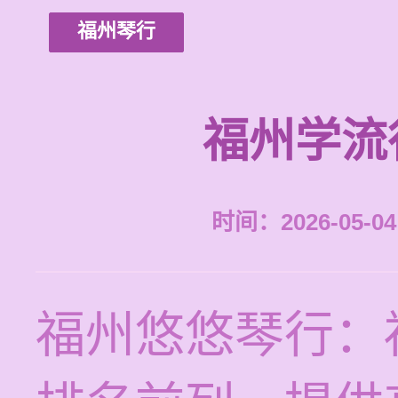
福州琴行
福州学流
时间：2026-05-04 
福州悠悠琴行：