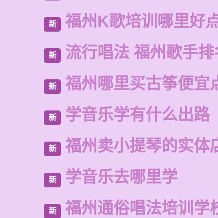
福州K歌培训哪里好
新
流行唱法 福州歌手排
新
福州哪里买古筝便宜
新
学音乐学有什么出路
新
福州卖小提琴的实体
新
学音乐去哪里学
新
福州通俗唱法培训学
新