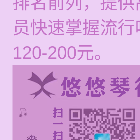
排名前列，提供
员快速掌握流行
120-200元。