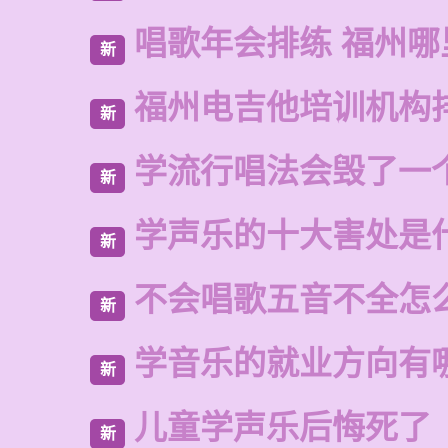
唱歌年会排练 福州哪
新
福州电吉他培训机构
新
学流行唱法会毁了一
新
学声乐的十大害处是
新
不会唱歌五音不全怎
新
学音乐的就业方向有
新
儿童学声乐后悔死了
新