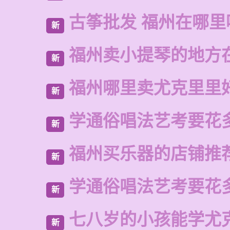
古筝批发 福州在哪里
新
福州卖小提琴的地方
新
福州哪里卖尤克里里
新
学通俗唱法艺考要花
新
福州买乐器的店铺推
新
学通俗唱法艺考要花
新
七八岁的小孩能学尤
新