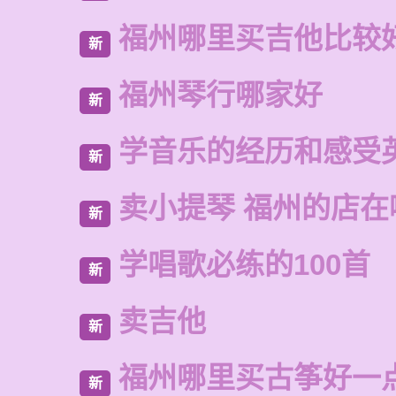
福州哪里买吉他比较
新
福州琴行哪家好
新
学音乐的经历和感受
新
卖小提琴 福州的店在
新
学唱歌必练的100首
新
卖吉他
新
福州哪里买古筝好一
新