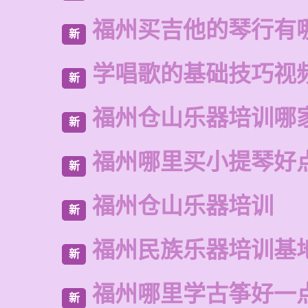
福州买吉他的琴行有
新
学唱歌的基础技巧视
新
福州仓山乐器培训哪
新
福州哪里买小提琴好
新
福州仓山乐器培训
新
福州民族乐器培训基
新
福州哪里学古筝好一
新