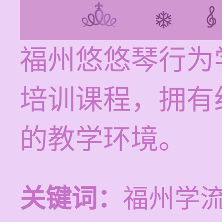
福州悠悠琴行为
培训课程，拥有
的教学环境。
关键词：
福州学