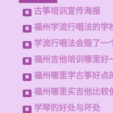
古筝培训宣传海报
新
福州学流行唱法的学
新
学流行唱法会毁了一
新
福州吉他培训哪里好
新
福州哪里学古筝好点
新
福州哪里买吉他比较
新
学琴的好处与坏处
新