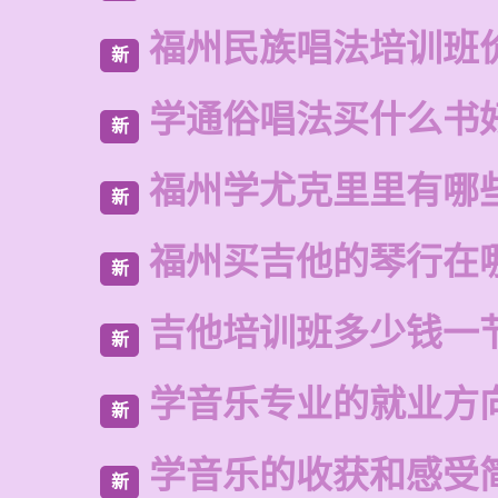
福州民族唱法培训班
新
学通俗唱法买什么书
新
福州学尤克里里有哪
新
福州买吉他的琴行在
新
吉他培训班多少钱一
新
学音乐专业的就业方
新
学音乐的收获和感受
新