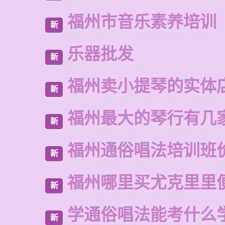
福州市音乐素养培训
新
乐器批发
新
福州卖小提琴的实体
新
福州最大的琴行有几
新
福州通俗唱法培训班
新
福州哪里买尤克里里
新
学通俗唱法能考什么
新