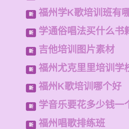
福州学K歌培训班有
新
学通俗唱法买什么书
新
吉他培训图片素材
新
福州尤克里里培训学
新
福州K歌培训哪个好
新
学音乐要花多少钱一
新
福州唱歌排练班
新