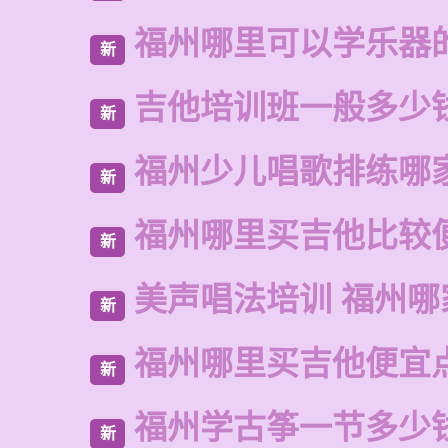
福州哪里可以学乐器
新
吉他培训班一般多少
新
福州少儿唱歌排练哪
新
福州哪里买吉他比较
新
美声唱法培训 福州哪
新
福州哪里买吉他便宜
新
福州学古筝一节多少
新