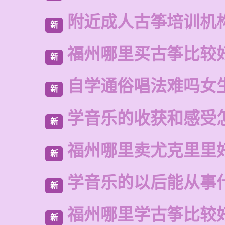
附近成人古筝培训机
新
福州哪里买古筝比较
新
自学通俗唱法难吗女
新
学音乐的收获和感受
新
福州哪里卖尤克里里
新
学音乐的以后能从事
新
福州哪里学古筝比较
新