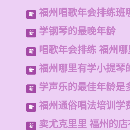
福州唱歌年会排练班
新
学钢琴的最晚年龄
新
唱歌年会排练 福州
新
福州哪里有学小提琴
新
学声乐的最佳年龄是
新
福州通俗唱法培训学
新
卖尤克里里 福州的店
新