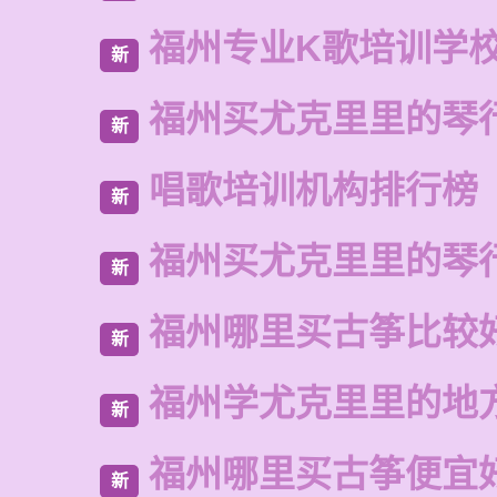
福州专业K歌培训学
新
福州买尤克里里的琴
新
唱歌培训机构排行榜
新
福州买尤克里里的琴
新
福州哪里买古筝比较
新
福州学尤克里里的地
新
福州哪里买古筝便宜
新