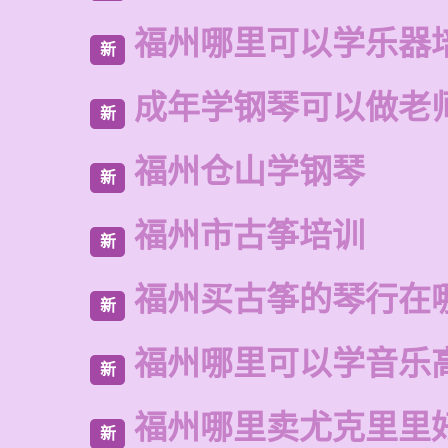
福州哪里可以学乐器
新
成年学钢琴可以做老
新
福州仓山学钢琴
新
福州市古筝培训
新
福州买古筝的琴行在
新
福州哪里可以学音乐
新
福州哪里卖尤克里里
新