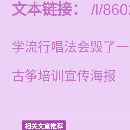
文本链接：
/l/860
学流行唱法会毁了一
古筝培训宣传海报
相关文章推荐