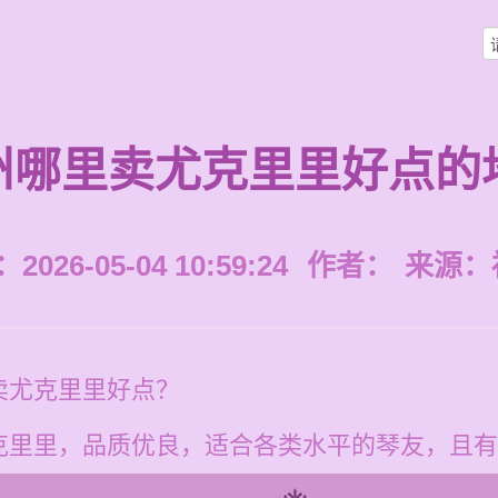
州哪里卖尤克里里好点的
026-05-04 10:59:24
作者：
来源：
卖尤克里里好点？
克里里，品质优良，适合各类水平的琴友，且有