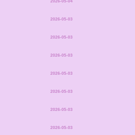
2026-05-04
2026-05-03
2026-05-03
2026-05-03
2026-05-03
2026-05-03
2026-05-03
2026-05-03