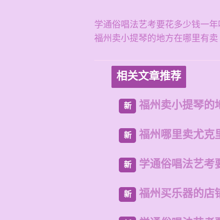
学通俗唱法艺考要花多少钱一年
福州卖小提琴的地方在哪里有卖
相关文章推荐
福州卖小提琴的
新
福州哪里卖尤克
新
学通俗唱法艺考
新
福州买乐器的店
新