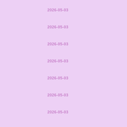
2026-05-03
2026-05-03
2026-05-03
2026-05-03
2026-05-03
2026-05-03
2026-05-03