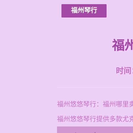
福州琴行
福
时间：2
福州悠悠琴行：福州哪里
福州悠悠琴行提供多款尤