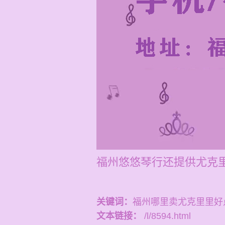
福州悠悠琴行还提供尤克里
关键词：
福州哪里卖尤克里里好
文本链接：
/l/8594.html