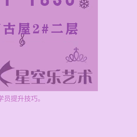
助学员提升技巧。