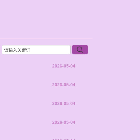
2026-05-04
2026-05-04
2026-05-04
2026-05-04